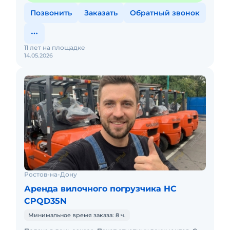
Позвонить
Заказать
Обратный звонок
11 лет на площадке
14.05.2026
Ростов-на-Дону
Аренда вилочного погрузчика HC
CPQD35N
Минимальное время заказа: 8 ч.