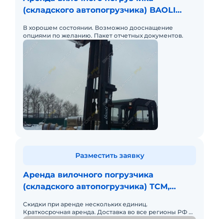
(складского автопогрузчика) BAOLI
CPCB100
В хорошем состоянии. Возможно дооснащение
опциями по желанию. Пакет отчетных документов.
Разместить заявку
Аренда вилочного погрузчика
(складского автопогрузчика) TCM,
Италия FD100Z8
Скидки при аренде нескольких единиц.
Краткосрочная аренда. Доставка во все регионы РФ и