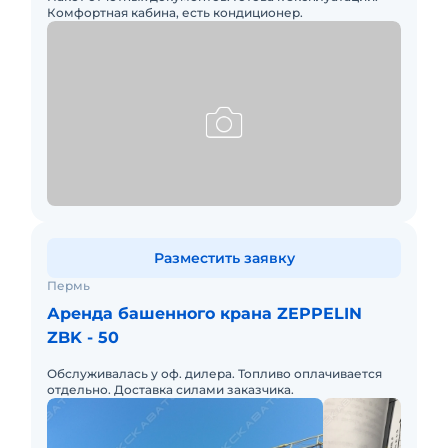
Комфортная кабина, есть кондиционер.
Разместить заявку
Пермь
Аренда башенного крана ZEPPELIN
ZBK - 50
Обслуживалась у оф. дилера. Топливо оплачивается
отдельно. Доставка силами заказчика.