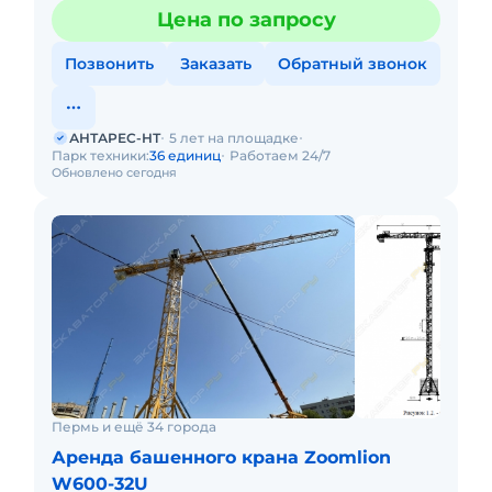
Цена по запросу
Позвонить
Заказать
Обратный звонок
АНТАРЕС-НТ
5 лет на площадке
Парк техники:
36 единиц
Работаем 24/7
Обновлено сегодня
Пермь и ещё 34 города
Аренда башенного крана Zoomlion
W600-32U