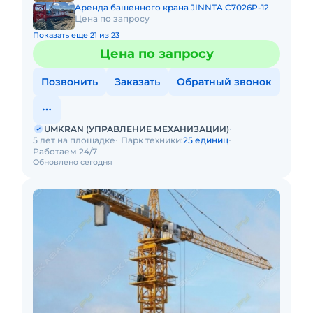
Аренда башенного крана JINNTA C7026P-12
Цена по запросу
Показать еще 21 из 23
Цена по запросу
Позвонить
Заказать
Обратный звонок
UMKRAN (УПРАВЛЕНИЕ МЕХАНИЗАЦИИ)
5 лет на площадке
Парк техники:
25 единиц
Работаем 24/7
Обновлено сегодня