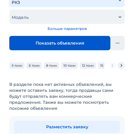
Модель
Больше параметров
Показать объявления
5 тонн
6 тонн
8 тонн
10 тонн
12 тонн
15 тонн
20 тонн
В разделе пока нет активных объявлений, вы
можете оставить заявку, тогда продавцы сами
будут отправлять вам коммерческие
предложения. Также вы можете посмотреть
похожие объявления
Разместить заявку