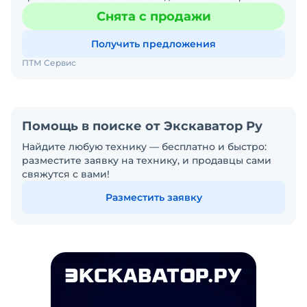
подъемная 40м. Кран смонтирован на объекте, полностью
Снята с продажи
обслужен и раб
Получить предложения
ПТМ Сервис
Помощь в поиске от Экскаватор Ру
Найдите любую технику — бесплатно и быстро:
разместите заявку на технику, и продавцы сами
свяжутся с вами!
Разместить заявку