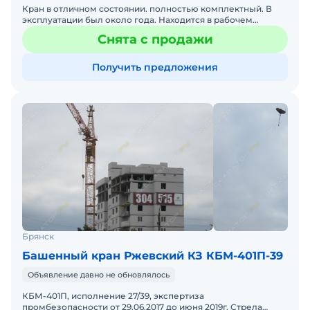
Кран в отличном состоянии. полностью комплектный. В
эксплуатации был около года. Находится в рабочем
состоянии .
Снята с продажи
Получить предложения
Брянск
Башенный кран Ржевский КЗ КБМ-401П-39
Объявление давно не обновлялось
КБМ-401П, исполнение 27/39, экспертиза
промбезопасности от 29.06.2017 до июня 2019г. Стрела