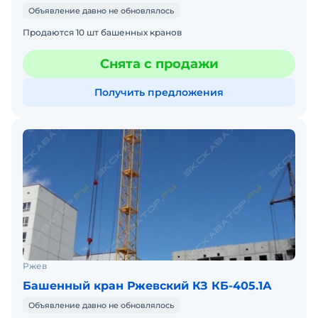
Объявление давно не обновлялось
Продаются 10 шт башенных кранов
Снята с продажи
Получить предложения
Ржев
Башенный кран Ржевский КЗ КБ-405.1А
Объявление давно не обновлялось