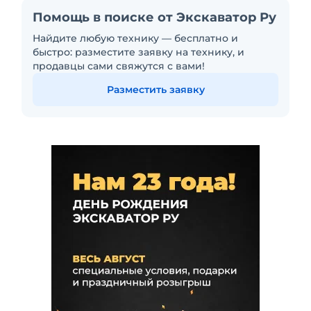
Помощь в поиске от Экскаватор Ру
Найдите любую технику — бесплатно и
быстро: разместите заявку на технику, и
продавцы сами свяжутся с вами!
Разместить заявку