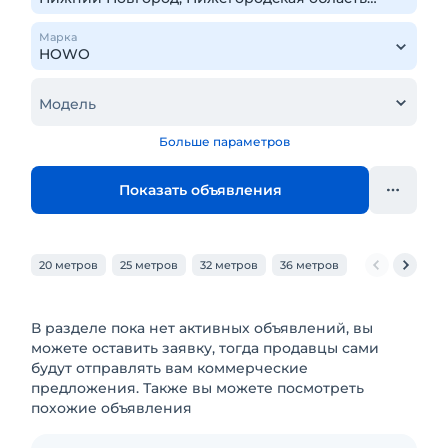
Марка
Модель
Больше параметров
Показать объявления
20 метров
25 метров
32 метров
36 метров
40 метров
В разделе пока нет активных объявлений, вы
можете оставить заявку, тогда продавцы сами
будут отправлять вам коммерческие
предложения. Также вы можете посмотреть
похожие объявления