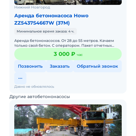
Нижний Новгород
Аренда бетононасоса Howo
ZZ5437S4667W (37M)
Минимальное время заказа: 4 ч.
Аренда бетононасосов. От 28 до 55 метров. Качаем
только свой бетон. С оператором. Пакет отчетных
документов. Звоните.
3 000 ₽
час
Позвонить
Заказать
Обратный звонок
Давно не обновлялось
Другие автобетононасосы