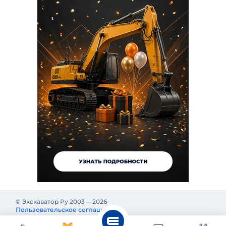
© Экскаватор Ру 2003 —
2026
Пользовательское соглашение
Политика конфиденциальности
Реклама на Экскаватор Ру