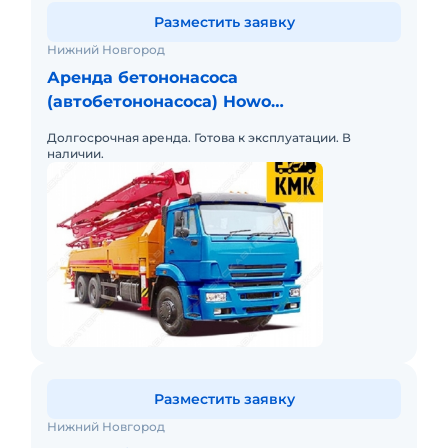
Разместить заявку
Нижний Новгород
Аренда бетононасоса
(автобетононасоса) Howo
ZZ5307N4647W (SOW)
Долгосрочная аренда. Готова к эксплуатации. В
наличии.
Разместить заявку
Нижний Новгород