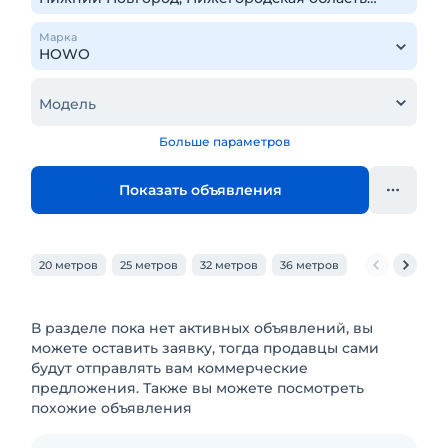
Марка
Модель
Больше параметров
Показать объявления
20 метров
25 метров
32 метров
36 метров
40 метров
В разделе пока нет активных объявлений, вы
можете оставить заявку, тогда продавцы сами
будут отправлять вам коммерческие
предложения. Также вы можете посмотреть
похожие объявления