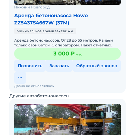
Нижний Новгород
Аренда бетононасоса Howo
ZZ5437S4667W (37M)
Минимальное время заказа: 4 ч.
Аренда бетононасосов. От 28 до 55 метров. Качаем
только свой бетон. С оператором. Пакет отчетных
документов. Звоните.
3 000 ₽
час
Позвонить
Заказать
Обратный звонок
Давно не обновлялось
Другие автобетононасосы