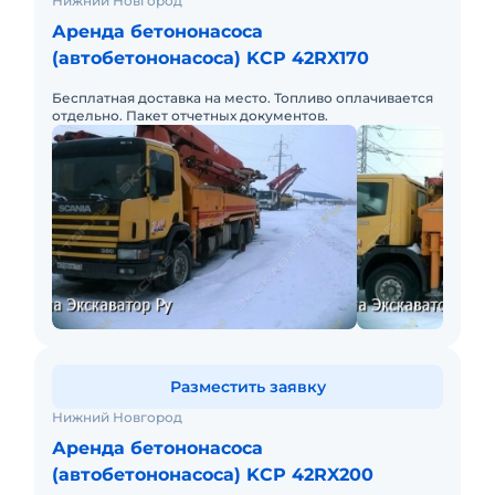
Нижний Новгород
Аренда бетононасоса
(автобетононасоса) KCP 42RX170
Бесплатная доставка на место. Топливо оплачивается
отдельно. Пакет отчетных документов.
Разместить заявку
Нижний Новгород
Аренда бетононасоса
(автобетононасоса) KCP 42RX200