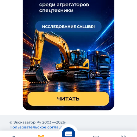
© Экскаватор Ру 2003 —
2026
Пользовательское соглашение
Политика конфиденциальности
Реклама на Экскаватор Ру