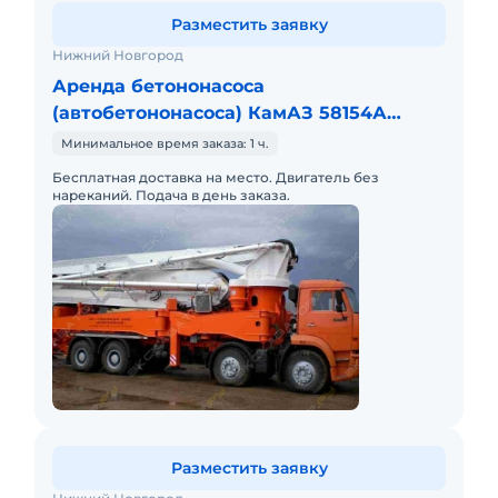
Разместить заявку
Нижний Новгород
Аренда бетононасоса
(автобетононасоса) КамАЗ 58154А
(АБН-42)
Минимальное время заказа: 1 ч.
Бесплатная доставка на место. Двигатель без
нареканий. Подача в день заказа.
Разместить заявку