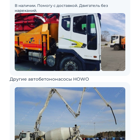
В наличии. Помогу с доставкой. Двигатель без
нареканий.
Другие автобетононасосы HOWO