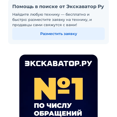
Помощь в поиске от Экскаватор Ру
Найдите любую технику — бесплатно и
быстро: разместите заявку на технику, и
продавцы сами свяжутся с вами!
Разместить заявку