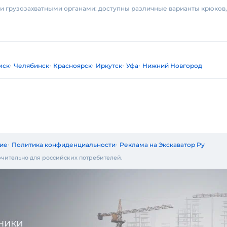
 грузозахватными органами: доступны различные варианты крюков, 
мск
Челябинск
Красноярск
Иркутск
Уфа
Нижний Новгород
ие
Политика конфиденциальности
Реклама на Экскаватор Ру
чительно для российских потребителей.