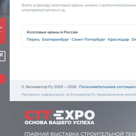
Взять в аренду козловые краны можно с дополнительными
электромагнитов и т.д.
Козловые краны в России
Пермь
Екатеринбург
Санкт-Петербург
Краснодар
О
© Экскаватор Ру 2003 —
2026
Пользовательское соглашен
Реклама и информация на Экскаватор.Ру предназначены исклю