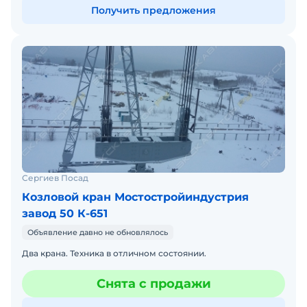
Получить предложения
Сергиев Посад
Козловой кран Мостостройиндустрия
завод 50 К-651
Объявление давно не обновлялось
Два крана. Техника в отличном состоянии.
Снята с продажи