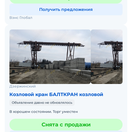
Получить предложения
Вэнс Глобал
Дзержинский
Козловой кран БАЛТКРАН козловой
Объявление давно не обновлялось
В хорошем состоянии. Торг уместен
Снята с продажи