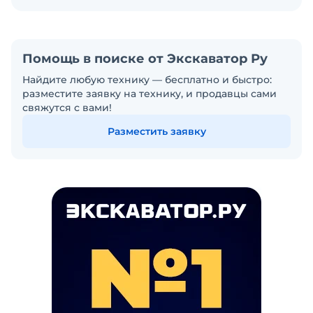
Помощь в поиске от Экскаватор Ру
Найдите любую технику — бесплатно и быстро:
разместите заявку на технику, и продавцы сами
свяжутся с вами!
Разместить заявку