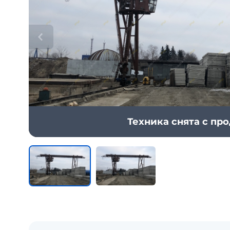
Техника снята с пр