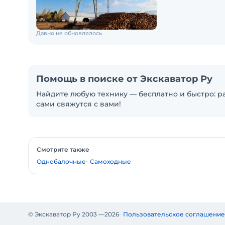
Давно не обновлялось
Помощь в поиске от Экскаватор Ру
Найдите любую технику — бесплатно и быстро: ра
сами свяжутся с вами!
Смотрите также
Однобалочные
Самоходные
© Экскаватор Ру 2003 —
2026
Пользовательское соглашение