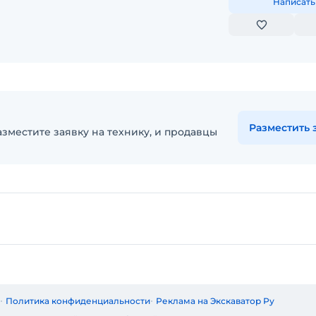
Написать
Разместить 
зместите заявку на технику, и продавцы
Политика конфиденциальности
Реклама на Экскаватор Ру