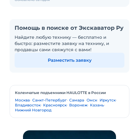
Помощь в поиске от Экскаватор Ру
Найдите любую технику — бесплатно и
быстро: разместите заявку на технику, и
продавцы сами свяжутся с вами!
Разместить заявку
Коленчатые подъемники HAULOTTE в России
Москва
Санкт-Петербург
Самара
Омск
Иркутск
Владивосток
Красноярск
Воронеж
Казань
Нижний Новгород