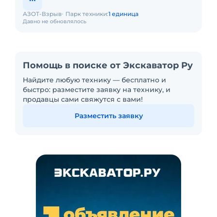
АЗОТ-Взрыв
Парк техники:
1 единица
Давно не обновлялось
Помощь в поиске от Экскаватор Ру
Найдите любую технику — бесплатно и
быстро: разместите заявку на технику, и
продавцы сами свяжутся с вами!
Разместить заявку