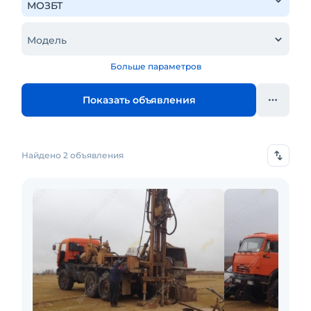
Модель
Больше параметров
Показать объявления
Найдено 2 объявления