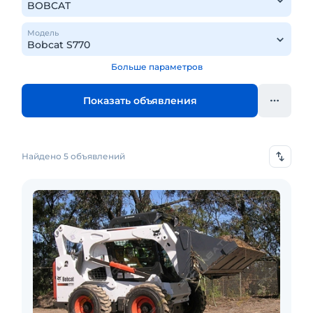
Модель
Больше параметров
Показать объявления
Найдено 5 объявлений