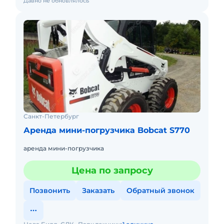
Давно не обновлялось
Санкт-Петербург
Аренда мини-погрузчика Bobcat S770
аренда мини-погрузчика
Цена по запросу
Позвонить
Заказать
Обратный звонок