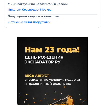
Мини-погрузчики Bobcat S770 в России
Иркутск
Краснодар
Москва
Популярные запросы в категории:
китайские мини-погрузчики