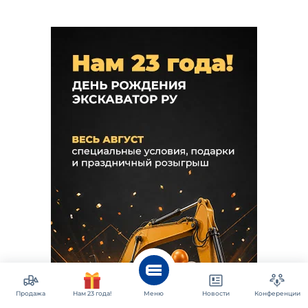
Продажа
Нам 23 года!
Меню
Новости
Конференции