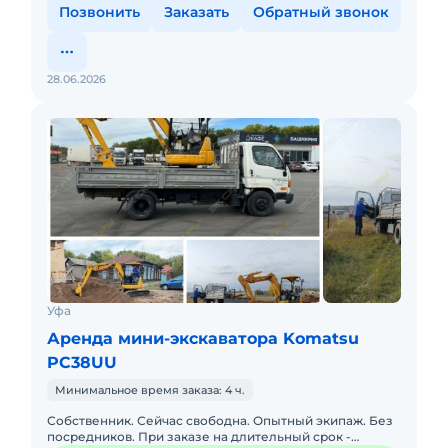
Позвонить
Заказать
Обратный звонок
28.06.2026
Уфа
Аренда мини-экскаватора Komatsu
PC38UU
Минимальное время заказа: 4 ч.
Собственник. Сейчас свободна. Опытный экипаж. Без
посредников. При заказе на длительный срок -