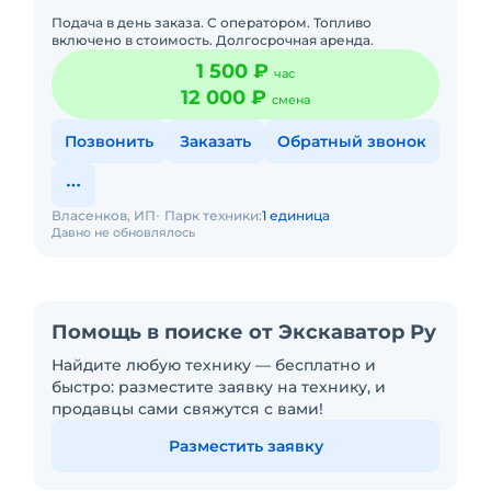
Подача в день заказа. С оператором. Топливо
включено в стоимость. Долгосрочная аренда.
1 500 ₽
час
12 000 ₽
смена
Позвонить
Заказать
Обратный звонок
Власенков, ИП
Парк техники:
1 единица
Давно не обновлялось
Помощь в поиске от Экскаватор Ру
Найдите любую технику — бесплатно и
быстро: разместите заявку на технику, и
продавцы сами свяжутся с вами!
Разместить заявку