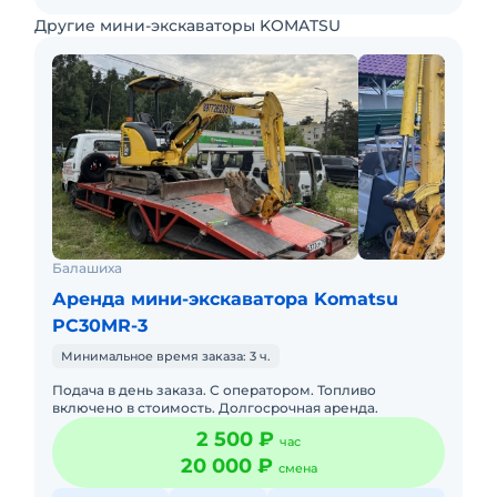
Другие мини-экскаваторы KOMATSU
Балашиха
Аренда мини-экскаватора Komatsu
PC30MR-3
Минимальное время заказа: 3 ч.
Подача в день заказа. С оператором. Топливо
включено в стоимость. Долгосрочная аренда.
2 500 ₽
час
20 000 ₽
смена