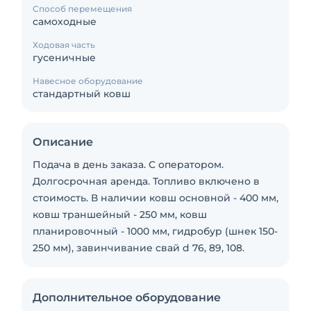
Способ перемещения
самоходные
Ходовая часть
гусеничные
Навесное оборудование
стандартный ковш
Описание
Подача в день заказа. С оператором.
Долгосрочная аренда. Топливо включено в
стоимость. В наличии ковш основной - 400 мм,
ковш траншейный - 250 мм, ковш
планировочный - 1000 мм, гидробур (шнек 150-
250 мм), завинчивание свай d 76, 89, 108.
Дополнительное оборудование