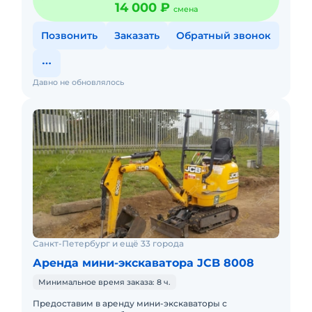
14 000 ₽
смена
Позвонить
Заказать
Обратный звонок
Давно не обновлялось
Санкт-Петербург и ещё 33 города
Аренда мини-экскаватора JCB 8008
Минимальное время заказа: 8 ч.
Предоставим в аренду мини-экскаваторы с