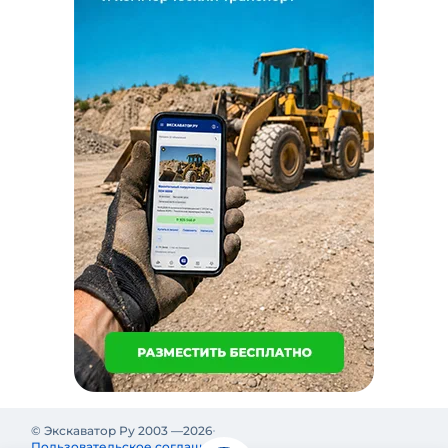
© Экскаватор Ру 2003 —
2026
Пользовательское соглашение