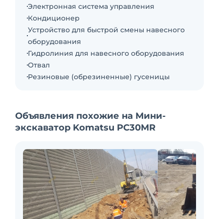
Электронная система управления
Кондиционер
Устройство для быстрой смены навесного
оборудования
Гидролиния для навесного оборудования
Отвал
Резиновые (обрезиненные) гусеницы
Объявления похожие на Мини-
экскаватор Komatsu PC30MR