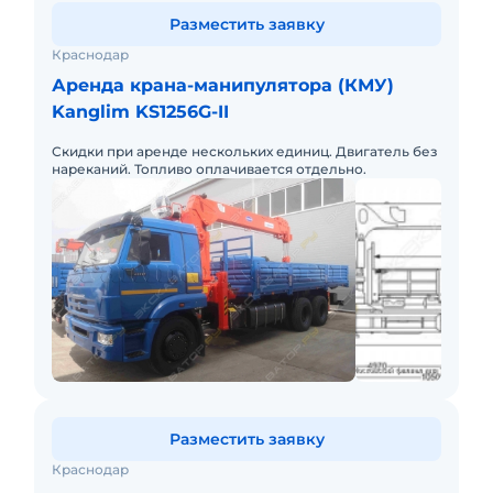
Разместить заявку
Краснодар
Аренда крана-манипулятора (КМУ)
Kanglim KS1256G-II
Скидки при аренде нескольких единиц. Двигатель без
нареканий. Топливо оплачивается отдельно.
Разместить заявку
Краснодар