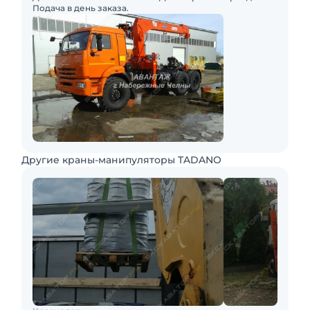
Подача в день заказа.
Другие краны-манипуляторы TADANO