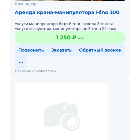
Краснодар
Аренда крана-манипулятора Hino 300
Услуги манипулятора борт 6 тонн стрела 3 тонны
Услуги эвакуатора-манипулятора до 3 тонн 24 часа
1 250 ₽
час
Позвонить
Заказать
Обратный звонок
Давно не обновлялось