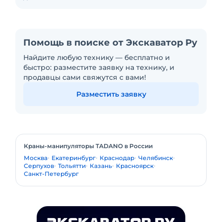
Помощь в поиске от Экскаватор Ру
Найдите любую технику — бесплатно и
быстро: разместите заявку на технику, и
продавцы сами свяжутся с вами!
Разместить заявку
Краны-манипуляторы TADANO в России
Москва
Екатеринбург
Краснодар
Челябинск
Серпухов
Тольятти
Казань
Красноярск
Санкт-Петербург