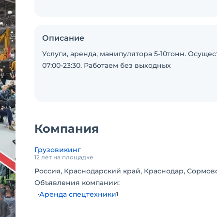
Описание
Услуги, аренда, манипулятора 5-10тонн. Осущес
07:00-23:30. Работаем без выходных
Компания
Грузовикинг
12 лет на площадке
Россия, Краснодарский край, Краснодар, Сормовс
Объявления компании:
Аренда спецтехники
1