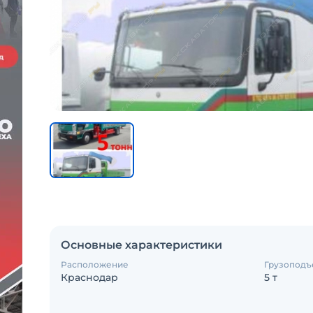
Основные характеристики
Расположение
Грузоподъ
Краснодар
5 т