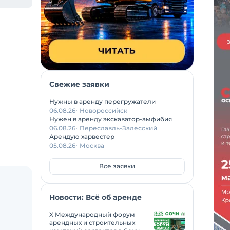
Свежие заявки
Нужны в аренду перегружатели
06.08.26
Новороссийск
Нужен в аренду экскаватор-амфибия
06.08.26
Переславль-Залесский
Арендую харвестер
05.08.26
Москва
Все заявки
Новости: Всё об аренде
X Международный форум
арендных и строительных