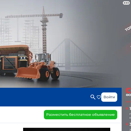
Войти
Разместить бесплатное объявление