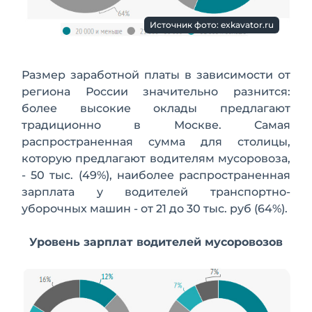
Источник фото: exkavator.ru
Размер заработной платы в зависимости от
региона России значительно разнится:
более высокие оклады предлагают
традиционно в Москве. Самая
распространенная сумма для столицы,
которую предлагают водителям мусоровоза,
- 50 тыс. (49%), наиболее распространенная
зарплата у водителей транспортно-
уборочных машин - от 21 до 30 тыс. руб (64%).
Уровень зарплат водителей мусоровозов