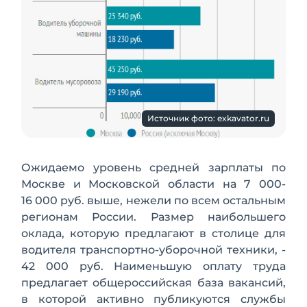
Источник фото: exkavator.ru
Ожидаемо уровень средней зарплаты по
Москве и Московской области на 7 000-
16 000 руб. выше, нежели по всем остальным
регионам России. Размер наибольшего
оклада, которую предлагают в столице для
водителя транспортно-уборочной техники, -
42 000 руб. Наименьшую оплату труда
предлагает общероссийская база вакансий,
в которой активно публикуются службы