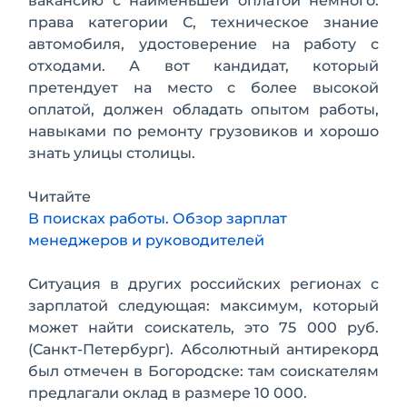
вакансию с наименьшей оплатой немного:
права категории С, техническое знание
автомобиля, удостоверение на работу с
отходами. А вот кандидат, который
претендует на место с более высокой
оплатой, должен обладать опытом работы,
навыками по ремонту грузовиков и хорошо
знать улицы столицы.
Читайте
В поисках работы. Обзор зарплат
менеджеров и руководителей
Ситуация в других российских регионах с
зарплатой следующая: максимум, который
может найти соискатель, это 75 000 руб.
(Санкт-Петербург). Абсолютный антирекорд
был отмечен в Богородске: там соискателям
предлагали оклад в размере 10 000.