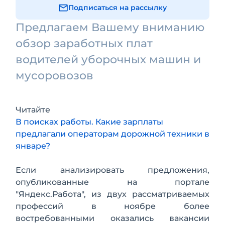
Подписаться на рассылку
Предлагаем Вашему вниманию
обзор заработных плат
водителей уборочных машин и
мусоровозов
Читайте
В поисках работы. Какие зарплаты
предлагали операторам дорожной техники в
январе?
Если анализировать предложения,
опубликованные на портале
"Яндекс.Работа", из двух рассматриваемых
профессий в ноябре более
востребованными оказались вакансии