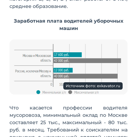
среднее образование.
Заработная плата водителей уборочных
машин
Источник фото: exkavator.ru
Что касается профессии водителя
мусоровоза, минимальный оклад по Москве
составляет 25 тыс., максимальный - 80 тыс.
руб. в месяц. Требований к соискателям на