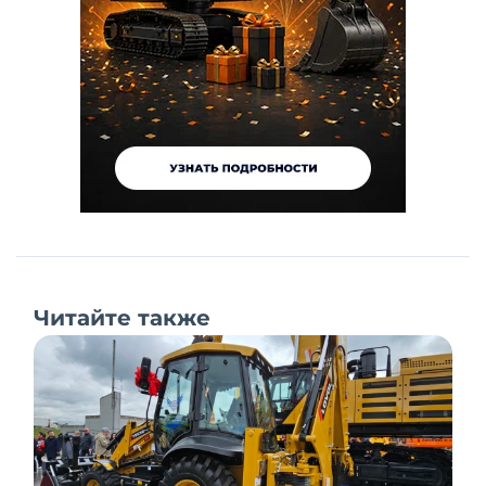
Читайте также