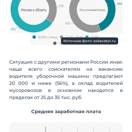
Источник фото: exkavator.ru
Ситуация с другими регионами России иная:
чаще всего соискателям на вакансию
водителя уборочной машины предлагают
20 000 и ниже (56%), а оклад водителей
мусоровозов в основном находится в
пределах от 25 до 35 тыс. руб.
Средняя заработная плата