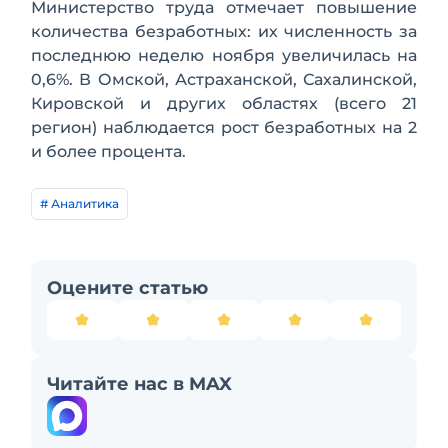
Министерство труда отмечает повышение
количества безработных: их численность за
последнюю неделю ноября увеличилась на
0,6%. В Омской, Астраханской, Сахалинской,
Кировской и других областях (всего 21
регион) наблюдается рост безработных на 2
и более процента.
# Аналитика
Оцените статью
Читайте нас в MAX