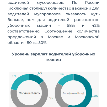
водителей мусоровозов. По России
(исключая столицу) количество вакансий для
водителей мусоровозов оказалось чуть
больше, чем для водителей транспортно-
уборочных машин - 58% и 42%
соответственно. Соотношение количества
предложений в Москве и Московской
области - 50 на 50%.
Уровень зарплат водителей уборочных
машин