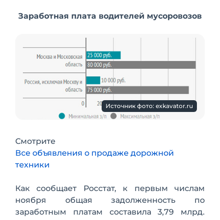
Заработная плата водителей мусоровозов
Источник фото: exkavator.ru
Смотрите
Все объявления о продаже дорожной
техники
Как сообщает Росстат, к первым числам
ноября общая задолженность по
заработным платам составила 3,79 млрд.