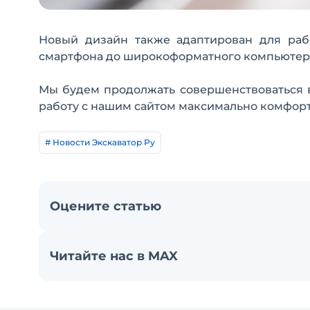
Новый дизайн также адаптирован для раб
смартфона до широкоформатного компьютер
Мы будем продолжать совершенствоваться в
работу с нашим сайтом максимально комфортн
# Новости Экскаватор Ру
Оцените статью
Читайте нас в MAX