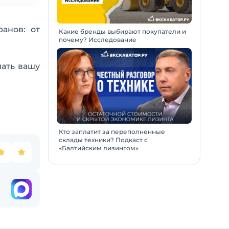
анов: от
Какие бренды выбирают покупатели и
почему? Исследование
ать вашу
Кто заплатит за переполненные
склады техники? Подкаст с
«Балтийским лизингом»