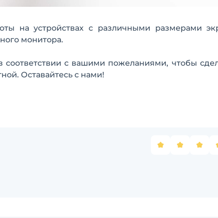
оты на устройствах с различными размерами экр
ного монитора.
 соответствии с вашими пожеланиями, чтобы сдел
ой. Оставайтесь с нами!