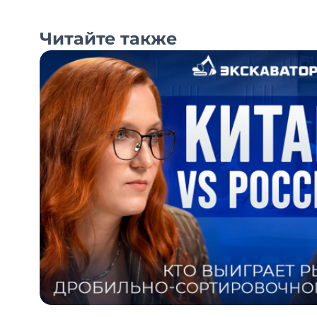
Читайте также