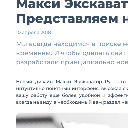
Макси Экскават
Представляем 
10 апреля 2018
Мы всегда находимся в поиске н
временем. И чтобы сделать сайт
разработали принципиально нов
Новый дизайн Макси Экскаватор Ру - это 
интуитивно понятный интерфейс, высокая ск
вашу работу еще более удобной и эффекти
всегда на виду, а необходимый вам раздел на