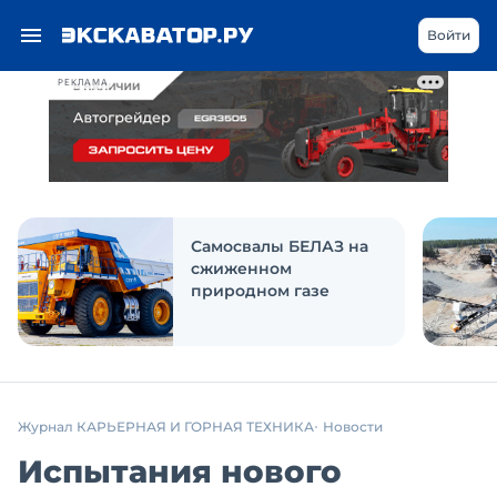
Войти
РЕКЛАМА
Самосвалы БЕЛАЗ на
сжиженном
природном газе
Журнал КАРЬЕРНАЯ И ГОРНАЯ ТЕХНИКА
Новости
Испытания нового