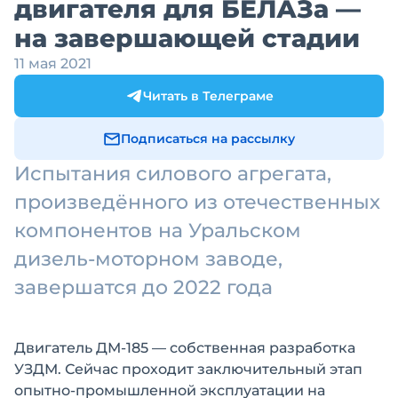
двигателя для БЕЛАЗа —
на завершающей стадии
11 мая 2021
Читать в Телеграме
Подписаться на рассылку
Испытания силового агрегата,
произведённого из отечественных
компонентов на Уральском
дизель-моторном заводе,
завершатся до 2022 года
Двигатель ДМ-185 — собственная разработка
УЗДМ. Сейчас проходит заключительный этап
опытно-промышленной эксплуатации на