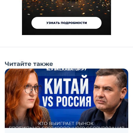
Читайте также