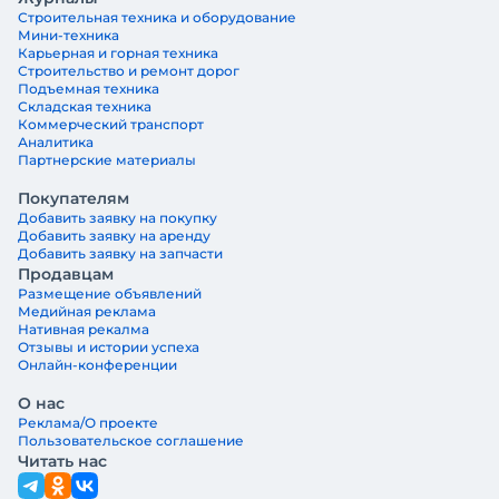
Строительная техника и оборудование
Мини-техника
Карьерная и горная техника
Строительство и ремонт дорог
Подъемная техника
Складская техника
Коммерческий транспорт
Аналитика
Партнерские материалы
Покупателям
Добавить заявку на покупку
Добавить заявку на аренду
Добавить заявку на запчасти
Продавцам
Размещение объявлений
Медийная реклама
Нативная рекалма
Отзывы и истории успеха
Онлайн-конференции
О нас
Реклама/О проекте
Пользовательское соглашение
Читать нас