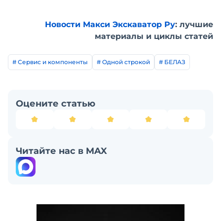
Новости Макси Экскаватор Ру
: лучшие
материалы и циклы статей
# Сервис и компоненты
# Одной строкой
# БЕЛАЗ
Оцените статью
Читайте нас в MAX