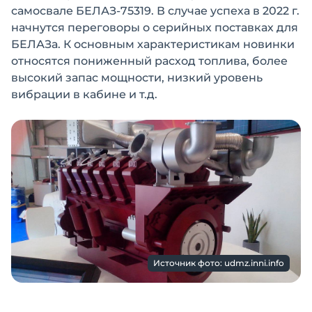
самосвале БЕЛАЗ-75319. В случае успеха в 2022 г.
начнутся переговоры о серийных поставках для
БЕЛАЗа. К основным характеристикам новинки
относятся пониженный расход топлива, более
высокий запас мощности, низкий уровень
вибрации в кабине и т.д.
Источник фото: udmz.inni.info