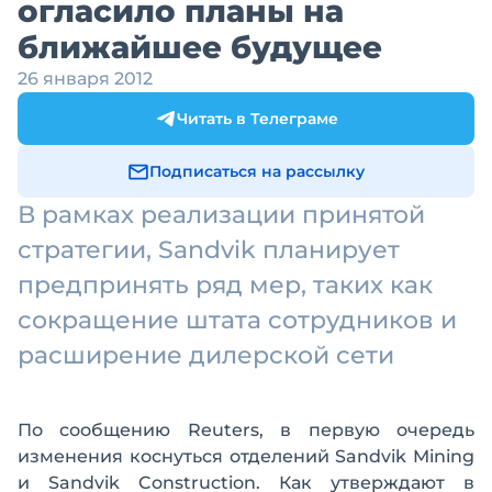
огласило планы на
ближайшее будущее
26 января 2012
Читать в Телеграме
Подписаться на рассылку
В рамках реализации принятой
стратегии, Sandvik планирует
предпринять ряд мер, таких как
сокращение штата сотрудников и
расширение дилерской сети
По сообщению Reuters, в первую очередь
изменения коснуться отделений Sandvik Mining
и Sandvik Construction. Как утверждают в