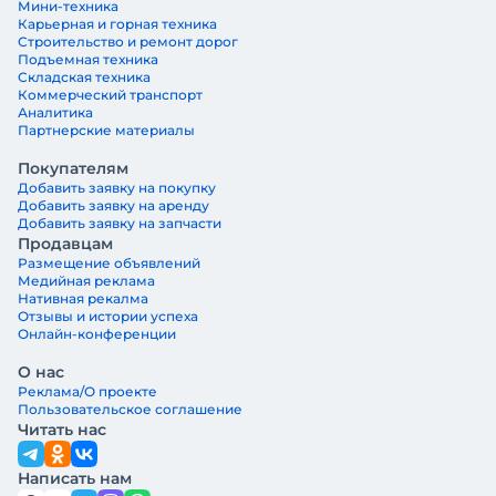
Мини-техника
Карьерная и горная техника
Строительство и ремонт дорог
Подъемная техника
Складская техника
Коммерческий транспорт
Аналитика
Партнерские материалы
Покупателям
Добавить заявку на покупку
Добавить заявку на аренду
Добавить заявку на запчасти
Продавцам
Размещение объявлений
Медийная реклама
Нативная рекалма
Отзывы и истории успеха
Онлайн-конференции
О нас
Реклама/О проекте
Пользовательское соглашение
Читать нас
Написать нам