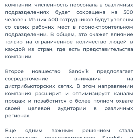
компании, численность персонала в различных
подразделениях будет сокращена на 500
человек. Из них 400 сотрудников будут уволены
со своих рабочих мест в горно-строительном
подразделении. В общем, это окажет влияние
только на ограниченное количество людей в
каждой из стран, где есть представительства
компании.
Второе новшество Sandvik предполагает
сосредоточение внимания на
дистрибьюторских сетях. В этом направлении
компания расширит и оптимизирует каналы
продаж и позаботится о более полном охвате
своей целевой аудитории в различных
регионах.
Еще одним важным решением стала
ликвидация представительства Sandvik в