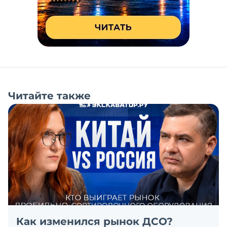
Читайте также
Как изменился рынок ДСО?