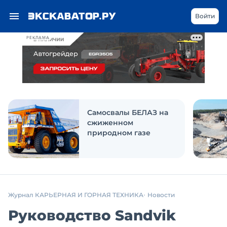
Войти
РЕКЛАМА
Самосвалы БЕЛАЗ на
сжиженном
природном газе
Журнал КАРЬЕРНАЯ И ГОРНАЯ ТЕХНИКА
Новости
Руководство Sandvik