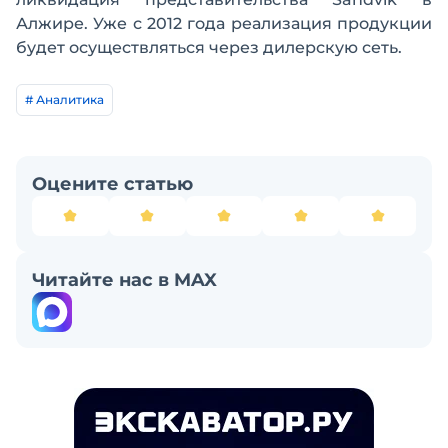
Алжире. Уже с 2012 года реализация продукции
будет осуществляться через дилерскую сеть.
# Аналитика
Оцените статью
Читайте нас в MAX