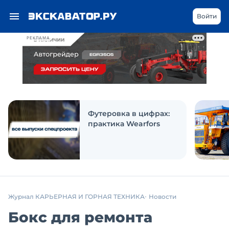
Войти
РЕКЛАМА
Футеровка в цифрах:
практика Wearfors
Журнал КАРЬЕРНАЯ И ГОРНАЯ ТЕХНИКА
Новости
Бокс для ремонта