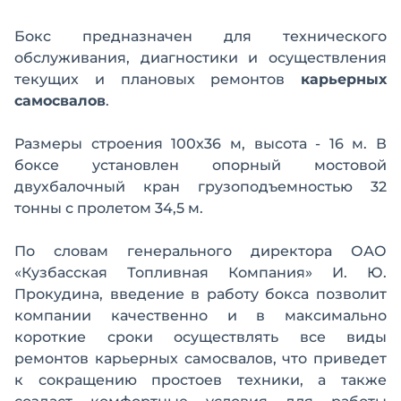
Бокс предназначен для технического
обслуживания, диагностики и осуществления
текущих и плановых ремонтов
карьерных
самосвалов
.
Размеры строения 100х36 м, высота - 16 м. В
боксе установлен опорный мостовой
двухбалочный кран грузоподъемностью 32
тонны с пролетом 34,5 м.
По словам генерального директора ОАО
«Кузбасская Топливная Компания» И. Ю.
Прокудина, введение в работу бокса позволит
компании качественно и в максимально
короткие сроки осуществлять все виды
ремонтов карьерных самосвалов, что приведет
к сокращению простоев техники, а также