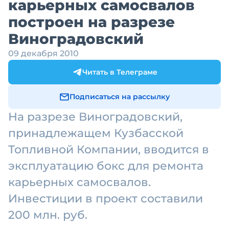
карьерных самосвалов
построен на разрезе
Виноградовский
09 декабря 2010
Читать в Телеграме
Подписаться на рассылку
На разрезе Виноградовский,
принадлежащем Кузбасской
Топливной Компании, вводится в
эксплуатацию бокс для ремонта
карьерных самосвалов.
Инвестиции в проект составили
200 млн. руб.