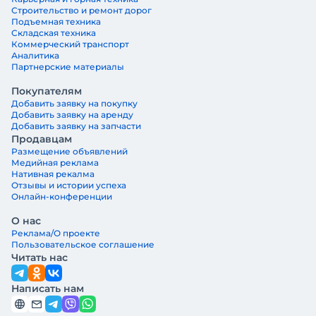
Строительство и ремонт дорог
Подъемная техника
Складская техника
Коммерческий транспорт
Аналитика
Партнерские материалы
Покупателям
Добавить заявку на покупку
Добавить заявку на аренду
Добавить заявку на запчасти
Продавцам
Размещение объявлений
Медийная реклама
Нативная рекалма
Отзывы и истории успеха
Онлайн-конференции
О нас
Реклама/О проекте
Пользовательское соглашение
Читать нас
Написать нам