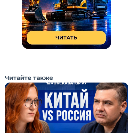
Читайте также