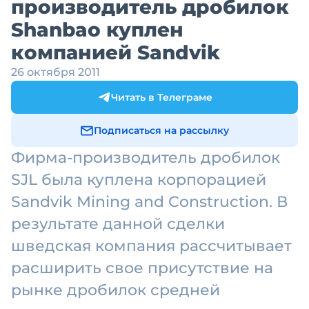
производитель дробилок
Shanbao куплен
компанией Sandvik
26 октября 2011
Читать в Телеграме
Подписаться на рассылку
Фирма-производитель дробилок
SJL была куплена корпорацией
Sandvik Mining and Construction. В
результате данной сделки
шведская компания рассчитывает
расширить свое присутствие на
рынке дробилок средней