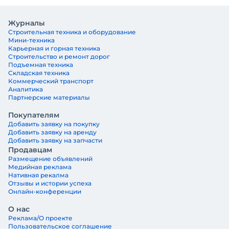
Журналы
Строительная техника и оборудование
Мини-техника
Карьерная и горная техника
Строительство и ремонт дорог
Подъемная техника
Складская техника
Коммерческий транспорт
Аналитика
Партнерские материалы
Покупателям
Добавить заявку на покупку
Добавить заявку на аренду
Добавить заявку на запчасти
Продавцам
Размещение объявлений
Медийная реклама
Нативная рекалма
Отзывы и истории успеха
Онлайн-конференции
О нас
Реклама/О проекте
Пользовательское соглашение