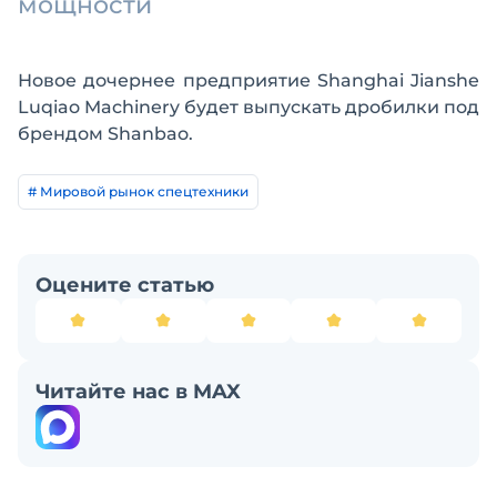
мощности
Новое дочернее предприятие Shanghai Jianshe
Luqiao Machinery будет выпускать дробилки под
брендом Shanbao.
# Мировой рынок спецтехники
Оцените статью
Читайте нас в MAX