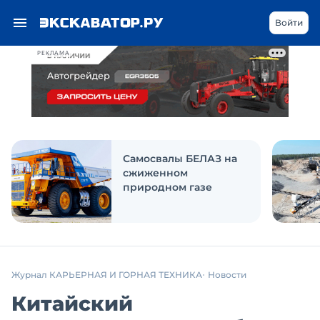
Войти
РЕКЛАМА
Самосвалы БЕЛАЗ на
сжиженном
природном газе
Журнал КАРЬЕРНАЯ И ГОРНАЯ ТЕХНИКА
Новости
Китайский