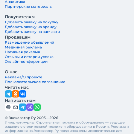
Аналитика
Партнерские материалы
Покупателям
Добавить заявку на покупку
Добавить заявку на аренду
Добавить заявку на запчасти
Продавцам
Размещение объявлений
Медийная реклама
Нативная рекалма
Отзывы и истории успеха
Онлайн-конференции
О нас
Реклама/О проекте
Пользовательское соглашение
Читать нас
Написать нам
© Экскаватор Ру 2003—2026
Интернет-журнал Строительная техника и оборудование — ведущее
издание о строительной технике и оборудовании в России. Реклама и
информация на Экскаватор.Ру предназначены исключительно для