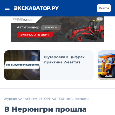
Войти
РЕКЛАМА
Футеровка в цифрах:
практика Wearfors
Журнал КАРЬЕРНАЯ И ГОРНАЯ ТЕХНИКА
Новости
В Нерюнгри прошла