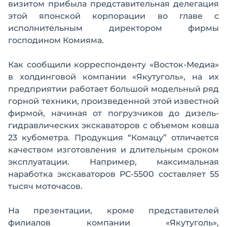
визитом прибыла представительная делегация
этой японской корпорации во главе с
исполнительным директором фирмы
господином Комияма.
Как сообщили корреспонденту «Восток-Медиа»
в холдинговой компании «Якутуголь», на их
предприятии работает большой модельный ряд
горной техники, произведенной этой известной
фирмой, начиная от погрузчиков до дизель-
гидравлических экскаваторов с объемом ковша
23 кубометра. Продукция “Комацу” отличается
качеством изготовления и длительным сроком
эксплуатации. Например, максимальная
наработка экскаваторов РС-5500 составляет 55
тысяч моточасов.
На презентации, кроме представителей
филиалов компании «Якутуголь»,