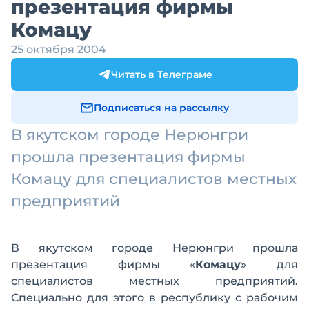
презентация фирмы
Комацу
25 октября 2004
Читать в Телеграме
Подписаться на рассылку
В якутском городе Нерюнгри
прошла презентация фирмы
Комацу для специалистов местных
предприятий
В якутском городе Нерюнгри прошла
презентация фирмы «
Комацу
» для
специалистов местных предприятий.
Специально для этого в республику с рабочим