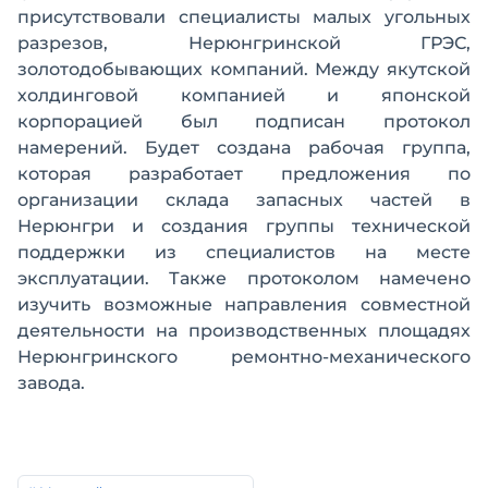
присутствовали специалисты малых угольных
разрезов, Нерюнгринской ГРЭС,
золотодобывающих компаний. Между якутской
холдинговой компанией и японской
корпорацией был подписан протокол
намерений. Будет создана рабочая группа,
которая разработает предложения по
организации склада запасных частей в
Нерюнгри и создания группы технической
поддержки из специалистов на месте
эксплуатации. Также протоколом намечено
изучить возможные направления совместной
деятельности на производственных площадях
Нерюнгринского ремонтно-механического
завода.