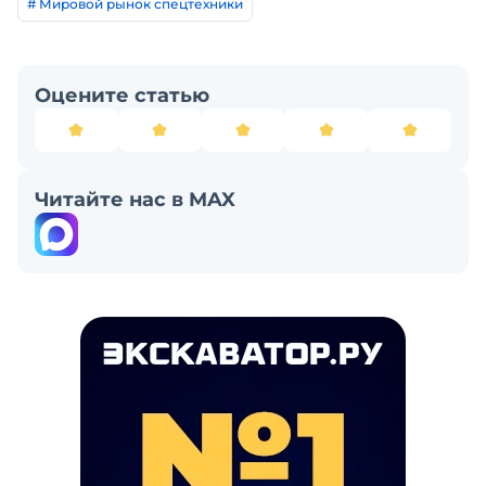
# Мировой рынок спецтехники
Оцените статью
Читайте нас в MAX