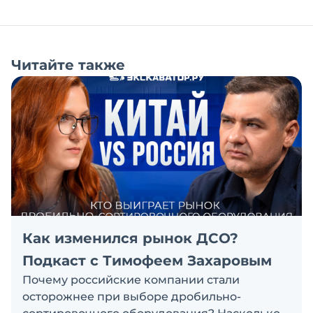
Читайте также
Как изменился рынок ДСО?
Подкаст с Тимофеем Захаровым
Почему российские компании стали
осторожнее при выборе дробильно-