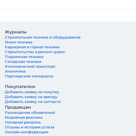
Журналы
Строительная техника и оборудование
Мини-техника
Карьерная и горная техника
Строительство и ремонт дорог
Подъемная техника
Складская техника
Коммерческий транспорт
Аналитика
Партнерские материалы
Покупателям
Добавить заявку на покупку
Добавить заявку на аренду
Добавить заявку на запчасти
Продавцам
Размещение объявлений
Медийная реклама
Нативная рекалма
Отзывы и истории успеха
Онлайн-конференции