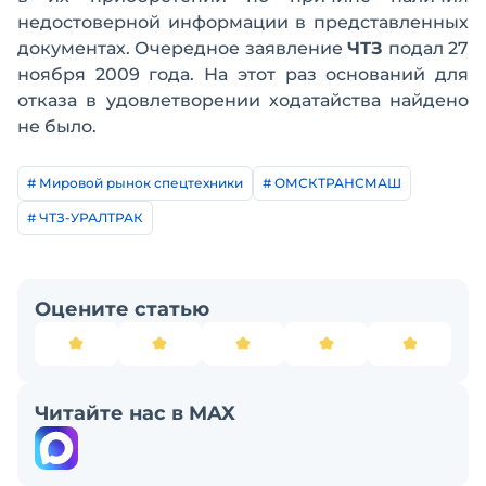
недостоверной информации в представленных
документах. Очередное заявление
ЧТЗ
подал 27
ноября 2009 года. На этот раз оснований для
отказа в удовлетворении ходатайства найдено
не было.
# Мировой рынок спецтехники
# ОМСКТРАНСМАШ
# ЧТЗ-УРАЛТРАК
Оцените статью
Читайте нас в MAX