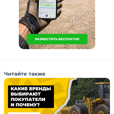
Читайте также