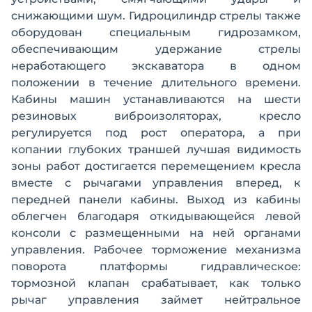
снижающими шум. Гидроцилиндр стрелы также
оборудован специальным гидрозамком,
обеспечивающим удержание стрелы
неработающего экскаватора в одном
положении в течение длительного времени.
Кабины машин устанавливаются на шести
резиновых виброизоляторах, кресло
регулируется под рост оператора, а при
копании глубоких траншей лучшая видимость
зоны работ достигается перемещением кресла
вместе с рычагами управления вперед, к
передней панели кабины. Выход из кабины
облегчен благодаря откидывающейся левой
консоли с размещенными на ней органами
управления. Рабочее торможение механизма
поворота платформы гидравлическое:
тормозной клапан срабатывает, как только
рычаг управления займет нейтральное