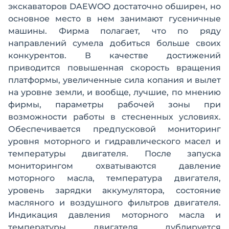
экскаваторов DAEWOO достаточно обширен, но
основное место в нем занимают гусеничные
машины. Фирма полагает, что по ряду
направлений сумела добиться больше своих
конкурентов. В качестве достижений
приводится повышенная скорость вращения
платформы, увеличенные сила копания и вылет
на уровне земли, и вообще, лучшие, по мнению
фирмы, параметры рабочей зоны при
возможности работы в стесненных условиях.
Обеспечивается предпусковой мониторинг
уровня моторного и гидравлического масел и
температуры двигателя. После запуска
мониторингом охватываются давление
моторного масла, температура двигателя,
уровень зарядки аккумулятора, состояние
масляного и воздушного фильтров двигателя.
Индикация давления моторного масла и
температуры двигателя дублируется