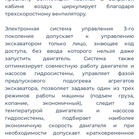
кабине воздух циркулирует благодаря
трехскоростному вентилятору.
Электронная система управления 3-го
поколения допускает к управлению
экскаватором только лицо, знающее код
доступа, без ввода которого нельзя даже
запустить двигатель. Система также
оптимизирует совместную работу двигателя и
насосов гидросистемы, управляет фазой
предпускового подогрева агрегатов
экскаватора, позволяет задавать один из трех
режимов работы машины (подъем груза,
копание, экономичный), следит за
температурой двигателя и насосов
гидросистемы, подбирает наиболее
экономичную скорость двигателя и при
необходимости допускает кратковременное