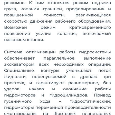
режимов. К ним относятся режим подъема
груза, копания траншеи, профилирования и
повышенной точности, различающиеся
скоростью движения рабочего оборудования.
Возможен режим кратковременного
повышения усилия копания, включаемый
нажатием кнопки.
Система оптимизации работы гидросистемы
обеспечивает параллельное выполнение
экскаватором всех необходимых операций.
Специальные контуры уменьшают поток
жидкости, перепускаемой в дренаж при
простоях, и гарантируют равномерное, без
ударов, начало и окончание работы
гидромоторов и гидроцилиндров. Привод
гусеничного хода – гидростатический;
гидромоторы переменной производительности
смонтированы на бортовых планетарных