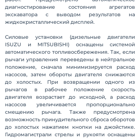
диагностирование состояния агрегатов
экскаватора с выводом результатов на
жидкокристаллический дисплей.
Силовые установки (дизельные двигатели
ISUZU и MITSUBISHI) оснащены системой
автоматического топливосбережения. Так, если
рычаги управления переведены в нейтральное
положение, сначала минимизируется расход
насосов, затем обороты двигателя снижаются
до холостых. При возвращении одного из
рычагов в рабочее положение скорость
двигателя возрастает до исходной, а расход
насосов увеличивается пропорционально
смещению рычага. Также предусмотрена
возможность принудительного сброса оборотов
до холостых нажатием кнопки на джойстике.
Гидромагистрали стрелы и рукояти оснащены