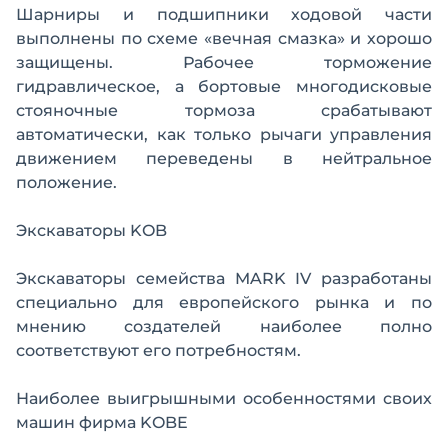
Шарниры и подшипники ходовой части
выполнены по схеме «вечная смазка» и хорошо
защищены. Рабочее торможение
гидравлическое, а бортовые многодисковые
стояночные тормоза срабатывают
автоматически, как только рычаги управления
движением переведены в нейтральное
положение.
Экскаваторы KOB
Экскаваторы семейства MARK IV разработаны
специально для европейского рынка и по
мнению создателей наиболее полно
соответствуют его потребностям.
Наиболее выигрышными особенностями своих
машин фирма KOBE