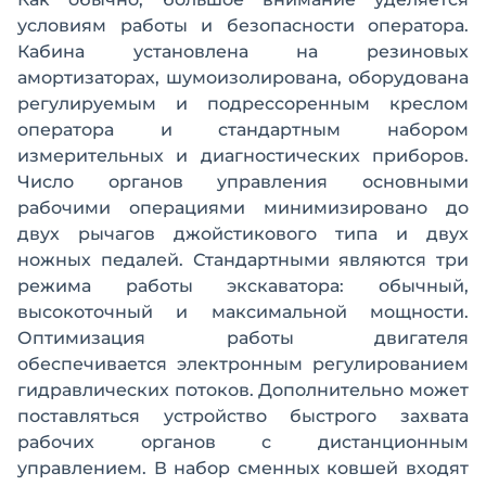
условиям работы и безопасности оператора.
Кабина установлена на резиновых
амортизаторах, шумоизолирована, оборудована
регулируемым и подрессоренным креслом
оператора и стандартным набором
измерительных и диагностических приборов.
Число органов управления основными
рабочими операциями минимизировано до
двух рычагов джойстикового типа и двух
ножных педалей. Стандартными являются три
режима работы экскаватора: обычный,
высокоточный и максимальной мощности.
Оптимизация работы двигателя
обеспечивается электронным регулированием
гидравлических потоков. Дополнительно может
поставляться устройство быстрого захвата
рабочих органов с дистанционным
управлением. В набор сменных ковшей входят