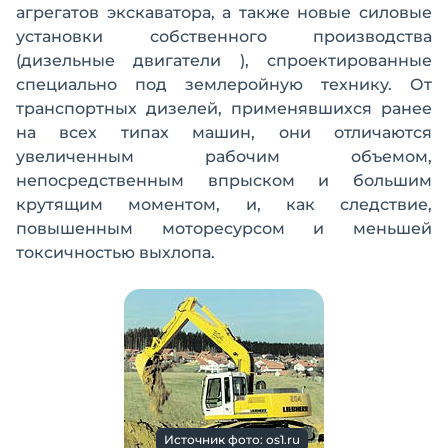
агрегатов экскаватора, а также новые силовые
установки собственного производства
(дизельные двигатели ), спроектированные
специально под землеройную технику. От
транспортных дизелей, применявшихся ранее
на всех типах машин, они отличаются
увеличенным рабочим объемом,
непосредственным впрыском и большим
крутящим моментом, и, как следствие,
повышенным моторесурсом и меньшей
токсичностью выхлопа.
Источник фото: os1.ru