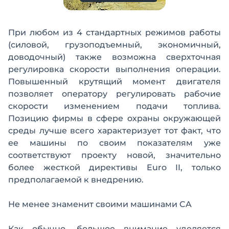
При любом из 4 стандартных режимов работы
(силовой, грузоподъемный, экономичный,
доводочный) также возможна сверхточная
регулировка скорости выполнения операции.
Повышенный крутящий момент двигателя
позволяет оператору регулировать рабочие
скорости изменением подачи топлива.
Позицию фирмы в сфере охраны окружающей
среды лучше всего характеризует тот факт, что
ее машины по своим показателям уже
соответствуют проекту новой, значительно
более жесткой директивы Euro II, только
предполагаемой к внедрению.
Не менее знаменит своими машинами CA
Как обычно, большое внимание уделяется