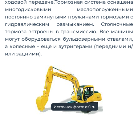
ходовой передаче.Тормозная система оснащена
многодисковыми маслопогруженными
постоянно замкнутыми пружинами тормозами с
гидравлическим размыканием. Стояночные
тормоза встроены в трансмиссию. Все машины
могут оборудоваться бульдозерными отвалами,
а колесные – еще и аутригерами (передними и/
или задними).
Источник фото: os1.ru