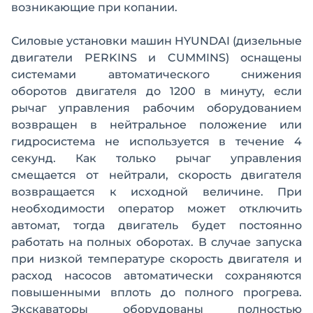
возникающие при копании.
Силовые установки машин HYUNDAI (дизельные
двигатели PERKINS и CUMMINS) оснащены
системами автоматического снижения
оборотов двигателя до 1200 в минуту, если
рычаг управления рабочим оборудованием
возвращен в нейтральное положение или
гидросистема не используется в течение 4
секунд. Как только рычаг управления
смещается от нейтрали, скорость двигателя
возвращается к исходной величине. При
необходимости оператор может отключить
автомат, тогда двигатель будет постоянно
работать на полных оборотах. В случае запуска
при низкой температуре скорость двигателя и
расход насосов автоматически сохраняются
повышенными вплоть до полного прогрева.
Экскаваторы оборудованы полностью