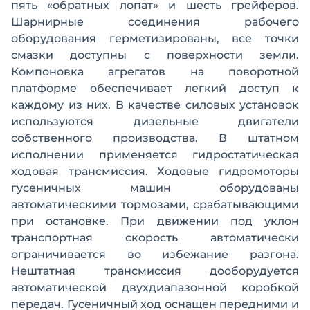
пять «обратных лопат» и шесть грейферов.
Шарнирные соединения рабочего
оборудования герметизированы, все точки
смазки доступны с поверхности земли.
Компоновка агрегатов на поворотной
платформе обеспечивает легкий доступ к
каждому из них. В качестве силовых установок
используются дизельные двигатели
собственного производства. В штатном
исполнении применяется гидростатическая
ходовая трансмиссия. Ходовые гидромоторы
гусеничных машин оборудованы
автоматическими тормозами, срабатывающими
при остановке. При движении под уклон
транспортная скорость автоматически
ограничивается во избежание разгона.
Нештатная трансмиссия дооборудуется
автоматической двухдиапазонной коробкой
передач. Гусеничный ход оснащен передними и