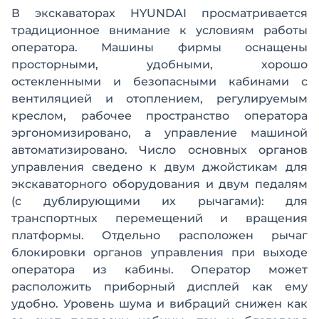
В экскаваторах HYUNDAI просматривается
традиционное внимание к условиям работы
оператора. Машины фирмы оснащены
просторными, удобными, хорошо
остекленными и безопасными кабинами с
вентиляцией и отоплением, регулируемым
креслом, рабочее пространство оператора
эргономизировано, а управление машиной
автоматизировано. Число основных органов
управления сведено к двум джойстикам для
экскаваторного оборудования и двум педалям
(с дублирующими их рычагами): для
транспортных перемещений и вращения
платформы. Отдельно расположен рычаг
блокировки органов управления при выходе
оператора из кабины. Оператор может
расположить приборный дисплей как ему
удобно. Уровень шума и вибраций снижен как