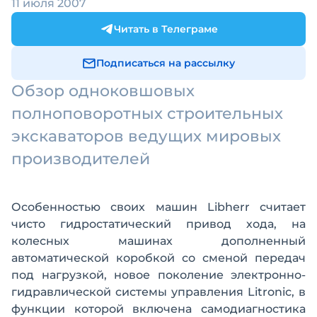
11 июля 2007
Читать в Телеграме
Подписаться на рассылку
Обзор одноковшовых
полноповоротных строительных
экскаваторов ведущих мировых
производителей
Особенностью своих машин Libherr считает
чисто гидростатический привод хода, на
колесных машинах дополненный
автоматической коробкой со сменой передач
под нагрузкой, новое поколение электронно-
гидравлической системы управления Litronic, в
функции которой включена самодиагностика