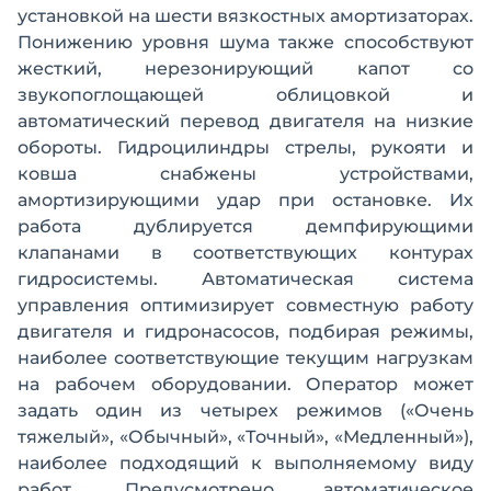
установкой на шести вязкостных амортизаторах.
Понижению уровня шума также способствуют
жесткий, нерезонирующий капот со
звукопоглощающей облицовкой и
автоматический перевод двигателя на низкие
обороты. Гидроцилиндры стрелы, рукояти и
ковша снабжены устройствами,
амортизирующими удар при остановке. Их
работа дублируется демпфирующими
клапанами в соответствующих контурах
гидросистемы. Автоматическая система
управления оптимизирует совместную работу
двигателя и гидронасосов, подбирая режимы,
наиболее соответствующие текущим нагрузкам
на рабочем оборудовании. Оператор может
задать один из четырех режимов («Очень
тяжелый», «Обычный», «Точный», «Медленный»),
наиболее подходящий к выполняемому виду
работ. Предусмотрено автоматическое