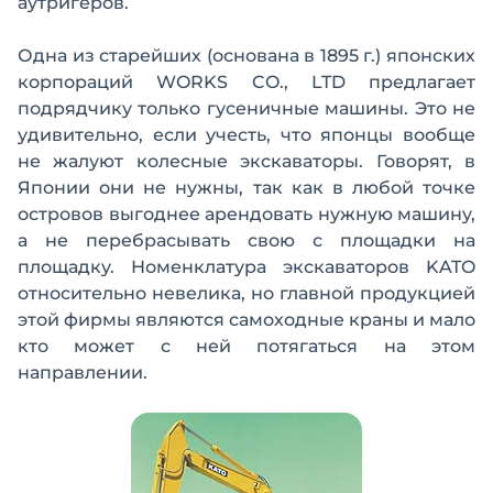
аутригеров.
Одна из старейших (основана в 1895 г.) японских
корпораций WORKS CO., LTD предлагает
подрядчику только гусеничные машины. Это не
удивительно, если учесть, что японцы вообще
не жалуют колесные экскаваторы. Говорят, в
Японии они не нужны, так как в любой точке
островов выгоднее арендовать нужную машину,
а не перебрасывать свою с площадки на
площадку. Номенклатура экскаваторов KATO
относительно невелика, но главной продукцией
этой фирмы являются самоходные краны и мало
кто может с ней потягаться на этом
направлении.