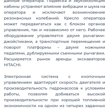
данные оператора. Подвеска и звукоизоляция
кабины устраняют влияние вибрации и шума на
оператора и исключают возникновение
резонансных колебаний. Кресло оператора
может передвигаться как с блоком органов
управления, так и независимо от него. Рабочее
оборудование управляется двумя рычагами-
джойстиками, а транспортные перемещения и
поворот платформы – двумя ножными
педалями, дублируемыми съемными рычагами.
Расширяется рынок аренды экскаваторов
HITACHI.
Электронная система с кнопочным
управлением адаптирует скорость двигателя и
производительность гидронасосов к условиям
работы, позволяя добиваться высокой
производительности при хорошей топливной
экономичности на одном из четырех заданных