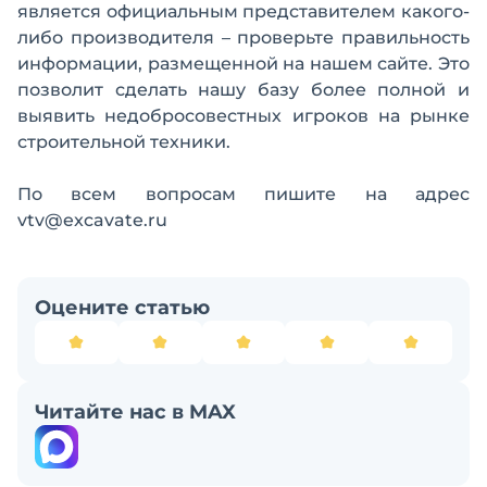
является официальным представителем какого-
либо производителя – проверьте правильность
информации, размещенной на нашем сайте. Это
позволит сделать нашу базу более полной и
выявить недобросовестных игроков на рынке
строительной техники.
По всем вопросам пишите на адрес
vtv@excavate.ru
Оцените статью
Читайте нас в MAX