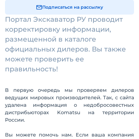
Подписаться на рассылку
Портал Экскаватор РУ проводит
корректировку информации,
размещенной в каталоге
официальных дилеров. Вы также
можете проверить ее
правильность!
В первую очередь мы проверяем дилеров
ведущих мировых производителей. Так, с сайта
удалена информация о недобросовестных
дистрибьюторах Komatsu на территории
России.
Вы можете помочь нам. Если ваша компания