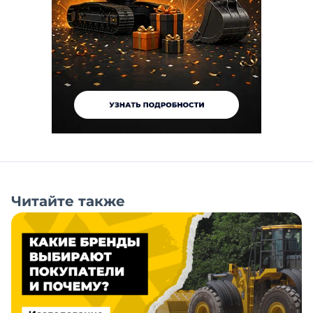
Читайте также