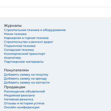
Журналы
Строительная техника и оборудование
Мини-техника
Карьерная и горная техника
Строительство и ремонт дорог
Подъемная техника
Складская техника
Коммерческий транспорт
Аналитика
Партнерские материалы
Покупателям
Добавить заявку на покупку
Добавить заявку на аренду
Добавить заявку на запчасти
Продавцам
Размещение объявлений
Медийная реклама
Нативная рекалма
Отзывы и истории успеха
Онлайн-конференции