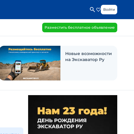
Войти
Разместить бесплатное объявление
Новые возможности
на Экскаватор Ру