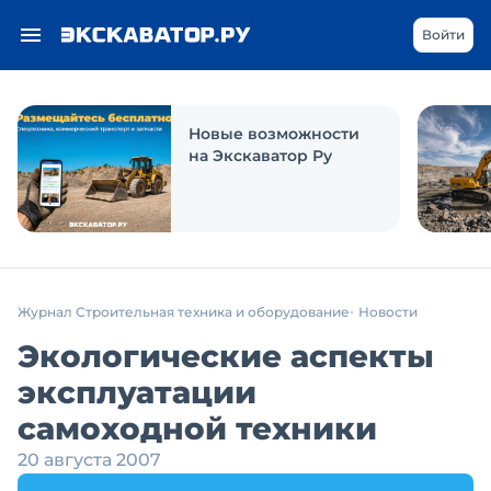
Войти
Новые возможности
на Экскаватор Ру
Журнал Строительная техника и оборудование
Новости
Экологические аспекты
эксплуатации
самоходной техники
20 августа 2007