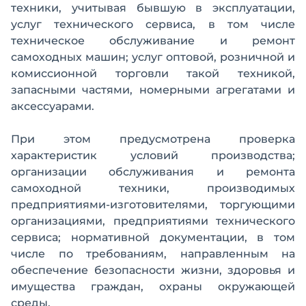
техники, учитывая бывшую в эксплуатации,
услуг технического сервиса, в том числе
техническое обслуживание и ремонт
самоходных машин; услуг оптовой, розничной и
комиссионной торговли такой техникой,
запасными частями, номерными агрегатами и
аксессуарами.
При этом предусмотрена проверка
характеристик условий производства;
организации обслуживания и ремонта
самоходной техники, производимых
предприятиями-изготовителями, торгующими
организациями, предприятиями технического
сервиса; нормативной документации, в том
числе по требованиям, направленным на
обеспечение безопасности жизни, здоровья и
имущества граждан, охраны окружающей
среды.