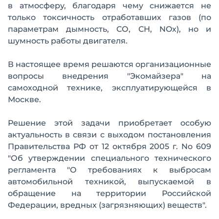
в атмосферу, благодаря чему снижается не
только токсичность отработавших газов (по
параметрам дымность, СО, СН, NOх), но и
шумность работы двигателя.
В настоящее время решаются организационные
вопросы внедрения "Экомайзера" на
самоходной технике, эксплуатирующейся в
Москве.
Решение этой задачи приобретает особую
актуальность в связи с выходом постановления
Правительства РФ от 12 октября 2005 г. No 609
"Об утверждении специального технического
регламента "О требованиях к выбросам
автомобильной техникой, выпускаемой в
обращение на территории Российской
Федерации, вредных (загрязняющих) веществ".