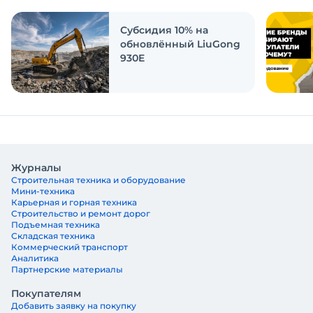
ответить на эти вопросы
Субсидия 10% на
обновлённый LiuGong
930E
Журналы
Строительная техника и оборудование
Мини-техника
Карьерная и горная техника
Строительство и ремонт дорог
Подъемная техника
Складская техника
Коммерческий транспорт
Аналитика
Партнерские материалы
Покупателям
Добавить заявку на покупку