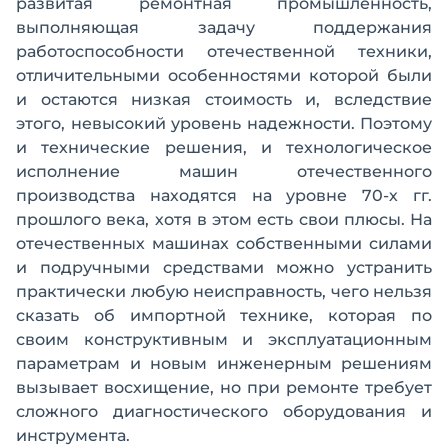
развитая ремонтная промышленность,
выполняющая задачу поддержания
работоспособности отечественной техники,
отличительными особенностями которой были
и остаются низкая стоимость и, вследствие
этого, невысокий уровень надежности. Поэтому
и технические решения, и технологическое
исполнение машин отечественного
производства находятся на уровне 70-х гг.
прошлого века, хотя в этом есть свои плюсы. На
отечественных машинах собственными силами
и подручными средствами можно устранить
практически любую неисправность, чего нельзя
сказать об импортной технике, которая по
своим конструктивным и эксплуатационным
параметрам и новым инженерным решениям
вызывает восхищение, но при ремонте требует
сложного диагностического оборудования и
инструмента.