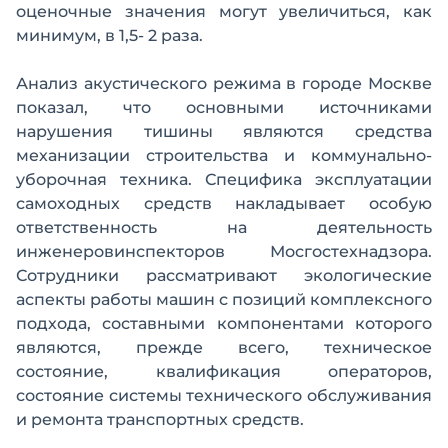
оценочные значения могут увеличиться, как
минимум, в 1,5- 2 раза.
Анализ акустического режима в городе Москве
показал, что основными источниками
нарушения тишины являются средства
механизации строительства и коммунально-
уборочная техника. Специфика эксплуатации
самоходных средств накладывает особую
ответственность на деятельность
инженеровинспекторов Мосгостехнадзора.
Сотрудники рассматривают экологические
аспекты работы машин с позиций комплексного
подхода, составными компонентами которого
являются, прежде всего, техническое
состояние, квалификация операторов,
состояние системы технического обслуживания
и ремонта транспортных средств.