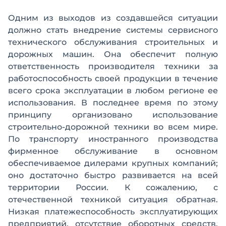
Одним из выходов из создавшейся ситуации
должно стать внедрение системы сервисного
технического обслуживания строительных и
дорожных машин. Она обеспечит полную
ответственность производителя техники за
работоспособность своей продукции в течение
всего срока эксплуатации в любом регионе ее
использования. В последнее время по этому
принципу организовано использование
строительно-дорожной техники во всем мире.
По транспорту иностранного производства
фирменное обслуживание в основном
обеспечиваемое дилерами крупных компаний;
оно достаточно быстро развивается на всей
территории России. К сожалению, с
отечественной техникой ситуация обратная.
Низкая платежеспособность эксплуатирующих
предприятий, отсутствие оборотных средств,