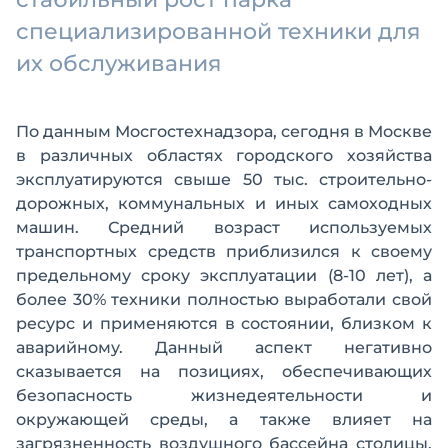
специализированной техники для
их обслуживания
По данным Мосгостехнадзора, сегодня в Москве
в различных областях городского хозяйства
эксплуатируются свыше 50 тыс. строительно-
дорожных, коммунальных и иных самоходных
машин. Средний возраст используемых
транспортных средств приблизился к своему
предельному сроку эксплуатации (8-10 лет), а
более 30% техники полностью выработали свой
ресурс и применяются в состоянии, близком к
аварийному. Данный аспект негативно
сказывается на позициях, обеспечивающих
безопасность жизнедеятельности и
окружающей среды, а также влияет на
загрязненность воздушного бассейна столицы.