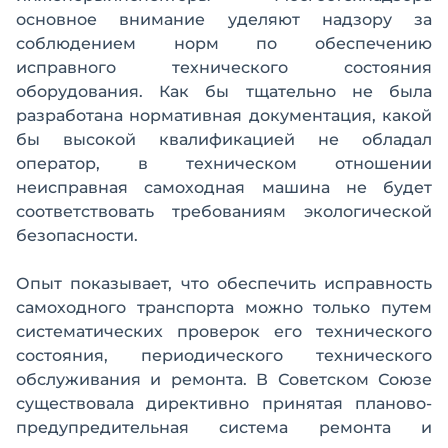
основное внимание уделяют надзору за
соблюдением норм по обеспечению
исправного технического состояния
оборудования. Как бы тщательно не была
разработана нормативная документация, какой
бы высокой квалификацией не обладал
оператор, в техническом отношении
неисправная самоходная машина не будет
соответствовать требованиям экологической
безопасности.
Опыт показывает, что обеспечить исправность
самоходного транспорта можно только путем
систематических проверок его технического
состояния, периодического технического
обслуживания и ремонта. В Советском Союзе
существовала директивно принятая планово-
предупредительная система ремонта и