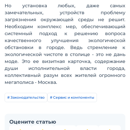
Но установка любых, даже самых
замечательных, устройств проблему
загрязнения окружающей среды не решит.
Необходим комплекс мер, обеспечивающий
системный подход к решению вопроса
качественного улучшения экологической
обстановки в городе. Ведь стремление к
экологической чистоте в столице - это не дань
моде. Это ее визитная карточка, содержание
души исполнительной власти города,
коллективный разум всех жителей огромного
мегаполиса - Москва.
# Законодательство
# Сервис и компоненты
Оцените статью