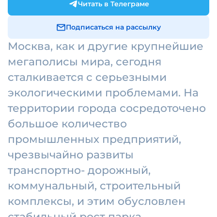
Читать в Телеграме
Подписаться на рассылку
Москва, как и другие крупнейшие
мегаполисы мира, сегодня
сталкивается с серьезными
экологическими проблемами. На
территории города сосредоточено
большое количество
промышленных предприятий,
чрезвычайно развиты
транспортно- дорожный,
коммунальный, строительный
комплексы, и этим обусловлен
стабильный рост парка