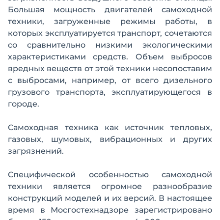
Большая мощность двигателей самоходной
техники, загруженные режимы работы, в
которых эксплуатируется транспорт, сочетаются
со сравнительно низкими экологическими
характеристиками средств. Объем выбросов
вредных веществ от этой техники несопоставим
с выбросами, например, от всего дизельного
грузового транспорта, эксплуатирующегося в
городе.
Самоходная техника как источник тепловых,
газовых, шумовых, вибрационных и других
загрязнений.
Специфической особенностью самоходной
техники является огромное разнообразие
конструкций моделей и их версий. В настоящее
время в Мосгостехнадзоре зарегистрировано