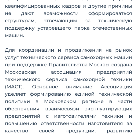
квалифицированных кадров и другие причины
не дают возможности сформироваться
структурам, отвечающим за техническую
поддержку устаревшего парка отечественных
машин.
Для координации и продвижения на рынок
услуг технического сервиса самоходных машин
при поддержке Правительства Москвы создана
Московская ассоциация предприятий
технического сервиса самоходной техники
(МАСТ). Основное внимание Ассоциация
уделяет формированию единой технической
политики в Московском регионе в части
обеспечения взаимосвязи эксплуатирующих
предприятий с изготовителями техники и
повышению ответственности изготовителя за
качество своей продукции, развитию