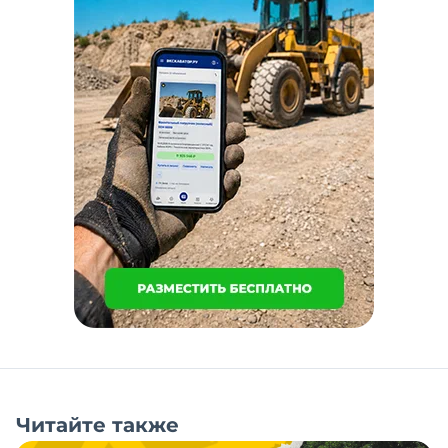
Читайте также