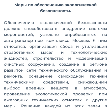
Меры по обеспечению экологической
безопасности.
Обеспечению экологической безопасности
должно способствовать внедрение системы
мероприятий, успешно опробованных на
автотранспортном комплексе Москвы. К ним
относятся: организация сбора и утилизации
отработанных масел и технологических
жидкостей, строительство и модернизация
очистных сооружений, создание в регионе
развитой сети технического обслуживания и
ремонта, оснащение самоходной техники
техническими средствами, снижающими
выброс вредных веществ в атмосферу,
проведение экологической проверки при
ежегодных технических осмотрах и другие
меры. Решение каждой из этих задач в