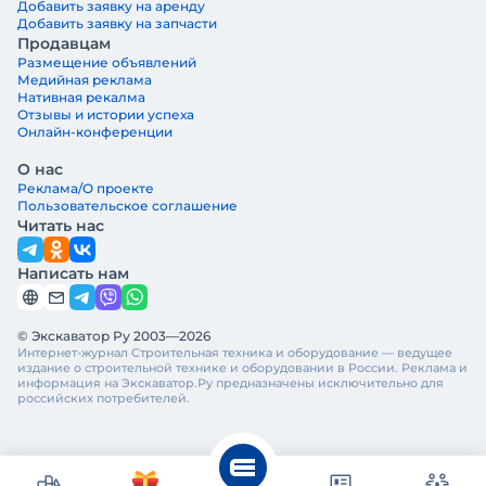
Добавить заявку на аренду
Добавить заявку на запчасти
Продавцам
Размещение объявлений
Медийная реклама
Нативная рекалма
Отзывы и истории успеха
Онлайн-конференции
О нас
Реклама/О проекте
Пользовательское соглашение
Читать нас
Написать нам
© Экскаватор Ру 2003—2026
Интернет-журнал Строительная техника и оборудование — ведущее
издание о строительной технике и оборудовании в России. Реклама и
информация на Экскаватор.Ру предназначены исключительно для
российских потребителей.