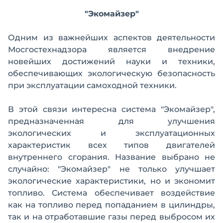
"Экомайзер"
Одним из важнейших аспектов деятельности
Мосгостехнадзора является внедрение
новейших достижений науки и техники,
обеспечивающих экологическую безопасность
при эксплуатации самоходной техники.
В этой связи интересна система "Экомайзер",
предназначенная для улучшения
экологических и эксплуатационных
характеристик всех типов двигателей
внутреннего сгорания. Название выбрано не
случайно: "Экомайзер" не только улучшает
экологические характеристики, но и экономит
топливо. Система обеспечивает воздействие
как на топливо перед попаданием в цилиндры,
так и на отработавшие газы перед выбросом их