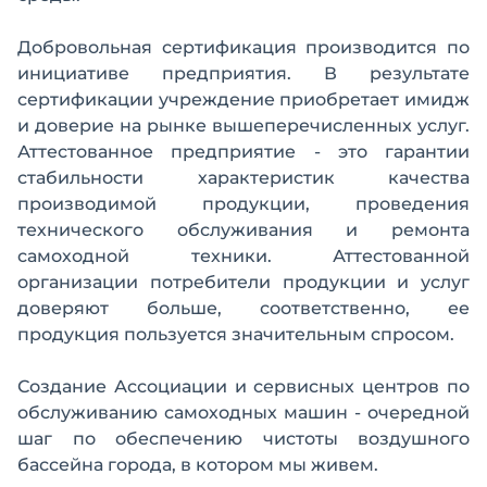
Добровольная сертификация производится по
инициативе предприятия. В результате
сертификации учреждение приобретает имидж
и доверие на рынке вышеперечисленных услуг.
Аттестованное предприятие - это гарантии
стабильности характеристик качества
производимой продукции, проведения
технического обслуживания и ремонта
самоходной техники. Аттестованной
организации потребители продукции и услуг
доверяют больше, соответственно, ее
продукция пользуется значительным спросом.
Создание Ассоциации и сервисных центров по
обслуживанию самоходных машин - очередной
шаг по обеспечению чистоты воздушного
бассейна города, в котором мы живем.