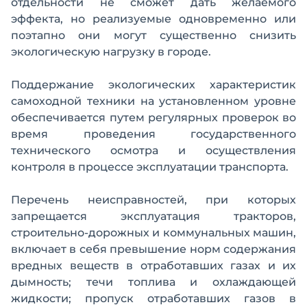
отдельности не сможет дать желаемого
эффекта, но реализуемые одновременно или
поэтапно они могут существенно снизить
экологическую нагрузку в городе.
Поддержание экологических характеристик
самоходной техники на установленном уровне
обеспечивается путем регулярных проверок во
время проведения государственного
технического осмотра и осуществления
контроля в процессе эксплуатации транспорта.
Перечень неисправностей, при которых
запрещается эксплуатация тракторов,
строительно-дорожных и коммунальных машин,
включает в себя превышение норм содержания
вредных веществ в отработавших газах и их
дымность; течи топлива и охлаждающей
жидкости; пропуск отработавших газов в