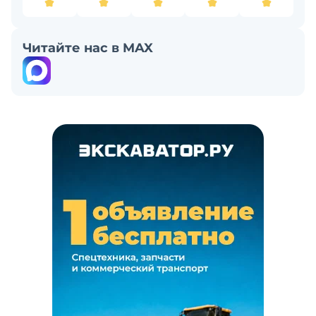
Читайте нас в MAX