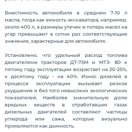
Вместимость автомобиля в среднем 7-10 л
масла, тогда как емкость экскаватора, например,
около 400 л, а размеры утечек и потерь масел на
угар превышают в сотни раз соответствующие
значения, характерные для автомобиля.
Установлено, что удельный расход топлива
двигателями тракторов ДТ-75М и МТЗ- 80 к
пятому году эксплуатации возрастает на 20-25%,
к десятому году - на 40%. Износ дизелей в
процессе эксплуатации вызывает резкое
ухудшение и без того невысоких экологических
показателей. Наиболее значительную долю
вредных веществ в отработавших газах
дизельных двигателей составляют частицы
углерода или сажа, которые визуально
проявляются как дымность.