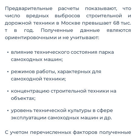
Предварительные расчеты показывают, что
число вредных выбросов строительной и
дорожной техники в Москве превышает 68 тыс.
т в год. Полученные данные являются
ориентировочными и не учитывают:
влияние технического состояния парка
самоходных машин;
режимов работы, характерных для
самоходной техники;
концентрацию строительной техники на
объектах;
уровень технической культуры в сфере
эксплуатации самоходных машин и др.
С учетом перечисленных факторов полученные