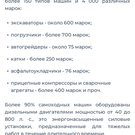
более 150 типов машин и 4 000 различных
марок:
экскаваторы - около 600 марок;
погрузчики - более 700 марок;
автогрейдеры - около 75 марок;
катки - более 250 марок;
асфальтоукладчики - 76 марок;
прицепные компрессоры и сварочные
агрегаты - более 400 марок и проч.
Более 90% самоходных машин оборудованы
дизельными двигателями мощностью от 40 до
800 л. с., это энергонасыщенные силовые
установки, предназначенные для тяжелых
работ в течение длительного времени.