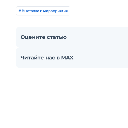
# Выставки и мероприятия
Оцените статью
Читайте нас в MAX