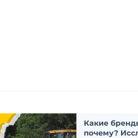
Какие бренд
почему? Исс