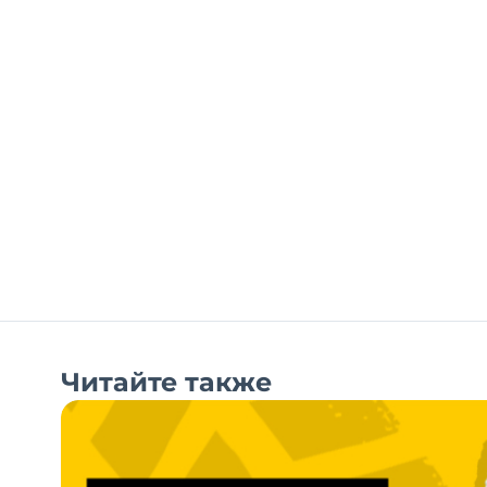
Читайте также