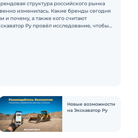
брендовая структура российского рынка
венно изменилась. Какие бренды сегодня
 и почему, а также кого считают
скаватор Ру провёл исследование, чтобы
росы
Новые возможности
на Экскаватор Ру