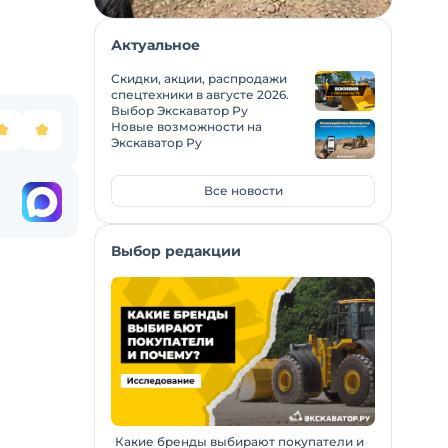
Актуальное
Скидки, акции, распродажи
спецтехники в августе 2026.
Выбор Экскаватор Ру
Новые возможности на
Экскаватор Ру
Все новости
Выбор редакции
Какие бренды выбирают покупатели и