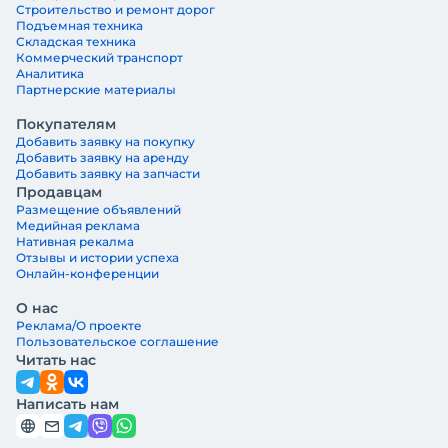
Строительство и ремонт дорог
Подъемная техника
Складская техника
Коммерческий транспорт
Аналитика
Партнерские материалы
Покупателям
Добавить заявку на покупку
Добавить заявку на аренду
Добавить заявку на запчасти
Продавцам
Размещение объявлений
Медийная реклама
Нативная рекалма
Отзывы и истории успеха
Онлайн-конференции
О нас
Реклама/О проекте
Пользовательское соглашение
Читать нас
Написать нам