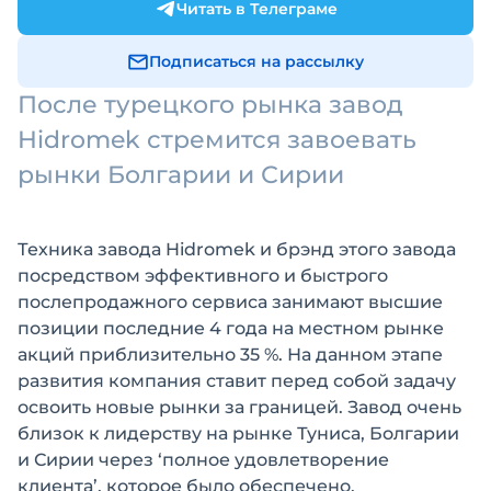
Читать в Телеграме
Подписаться на рассылку
После турецкого рынка завод
Hidromek стремится завоевать
рынки Болгарии и Сирии
Техника завода Hidromek и брэнд этого завода
посредством эффективного и быстрого
послепродажного сервиса занимают высшие
позиции последние 4 года на местном рынке
акций приблизительно 35 %. На данном этапе
развития компания ставит перед собой задачу
освоить новые рынки за границей. Завод очень
близок к лидерству на рынке Туниса, Болгарии
и Сирии через ‘полное удовлетворение
клиента’, которое было обеспечено.