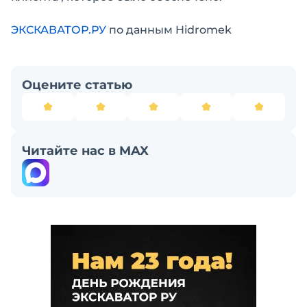
ЭКСКАВАТОР.РУ
по данным Hidromek
Оцените статью
Читайте нас в MAX