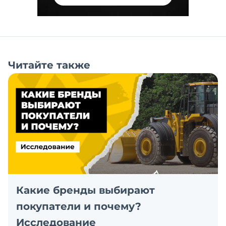
Читайте также
Какие бренды выбирают
покупатели и почему?
Исследование