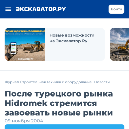
Войти
Новые возможности
на Экскаватор Ру
Журнал Строительная техника и оборудование
Новости
После турецкого рынка
Hidromek стремится
завоевать новые рынки
09 ноября 2004