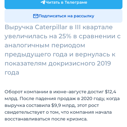
Читать в Телеграме
Подписаться на рассылку
Выручка Caterpillar в III квартале
увеличилась на 25% в сравнении с
аналогичным периодом
предыдущего года и вернулась к
показателям докризисного 2019
года
Оборот компании в июне–августе достиг $12,4
млрд. После падения продаж в 2020 году, когда
выручка составила $9,9 млрд, этот рост
свидетельствует о том, что компания начала
восстанавливаться после кризиса.