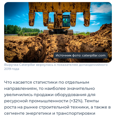
Источник фото: caterpillar.com
Выручка Caterpillar вернулась к показателям допандемийного
2019 года
Что касается статистики по отдельным
направлениям, то наиболее значительно
увеличились продажи оборудования для
ресурсной промышленности (+32%). Темпы
роста на рынке строительной техники, а также в
сегменте энергетики и транспортировки