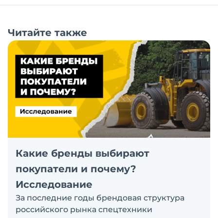
Читайте также
Какие бренды выбирают
покупатели и почему?
Исследование
За последние годы брендовая структура
российского рынка спецтехники