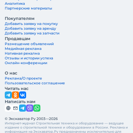
Аналитика
Партнерские материалы
Покупателям
Добавить заявку на покупку
Добавить заявку на аренду
Добавить заявку на запчасти
Продавцам
Размещение объявлений
Медийная реклама
Нативная рекалма
Отзывы и истории успеха
Онлайн-конференции
О нас
Реклама/О проекте
Пользовательское соглашение
Читать нас
Написать нам
© Экскаватор Ру 2003—2026
Интернет-журнал Строительная техника и оборудование — ведущее
издание о строительной технике и оборудовании в России. Реклама и
информация на Экскаватор.Ру предназначены исключительно для