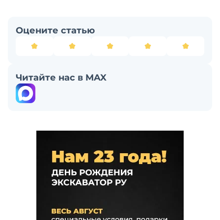
Оцените статью
Читайте нас в MAX