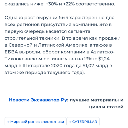
оказались ниже: +30% и +22% соответственно.
Однако рост выручки был характерен не для
всех регионов присутствия компании. Это в
первую очередь касается сегмента
строительной техники. В то время как продажи
в Северной и Латинской Америке, а также в
ЕБВА выросли, оборот компании в Азиатско-
Тихоокеанском регионе упал на 13% (с $1,24
млрд в III квартале 2020 года да $1,07 млрд в
этом же периоде текущего года).
Новости Экскаватор Ру
: лучшие материалы и
циклы статей
# Мировой рынок спецтехники
# CATERPILLAR