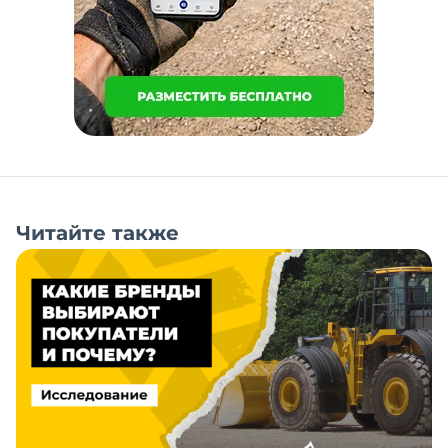
Читайте также