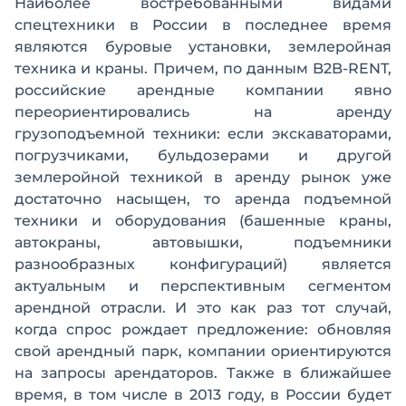
Наиболее востребованными видами
спецтехники в России в последнее время
являются буровые установки, землеройная
техника и краны. Причем, по данным B2B-RENT,
российские арендные компании явно
переориентировались на аренду
грузоподъемной техники: если экскаваторами,
погрузчиками, бульдозерами и другой
землеройной техникой в аренду рынок уже
достаточно насыщен, то аренда подъемной
техники и оборудования (башенные краны,
автокраны, автовышки, подъемники
разнообразных конфигураций) является
актуальным и перспективным сегментом
арендной отрасли. И это как раз тот случай,
когда спрос рождает предложение: обновляя
свой арендный парк, компании ориентируются
на запросы арендаторов. Также в ближайшее
время, в том числе в 2013 году, в России будет