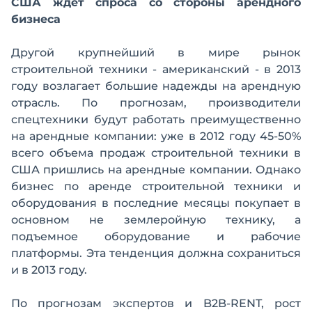
США ждет спроса со стороны арендного
бизнеса
Другой крупнейший в мире рынок
строительной техники - американский - в 2013
году возлагает большие надежды на арендную
отрасль. По прогнозам, производители
спецтехники будут работать преимущественно
на арендные компании: уже в 2012 году 45-50%
всего объема продаж строительной техники в
США пришлись на арендные компании. Однако
бизнес по аренде строительной техники и
оборудования в последние месяцы покупает в
основном не землеройную технику, а
подъемное оборудование и рабочие
платформы. Эта тенденция должна сохраниться
и в 2013 году.
По прогнозам экспертов и B2B-RENT, рост