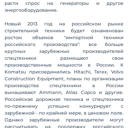
расти спрос на генераторы и другое
энергооборудование.
Новый 2013 год на российском рынке
строительной техники будет ознаменован
ростом объемов "импортной техники
российского производства": все больше
крупных зарубежных производителей
спецтехники размещают свои
производственные мощности в России. К
Komatsu присоединились Hitachi, Terex, Volvo
Construction Equipment, планы по организации
производства спецтехники в России
вынашивают Ammann, Atlas Copco и другие.
Российская дорожная техника и спецтехника
по-прежнему успешно конкурирует с
зарубежной - по крайней мере, в ценовом поле.
Однако зарубежные производители могут
рассчитывать на поддержку российского