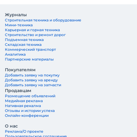
Журналы
Строительная техника и оборудование
Мини-техника
Карьерная и горная техника
Строительство и ремонт дорог
Подъемная техника
Складская техника
Коммерческий транспорт
Аналитика
Партнерские материалы
Покупателям
Добавить заявку на покупку
Добавить заявку на аренду
Добавить заявку на запчасти
Продавцам
Размещение объявлений
Медийная реклама
Нативная рекалма
Отзывы и истории успеха
Онлайн-конференции
О нас
Реклама/О проекте
Пользовательское соглашение