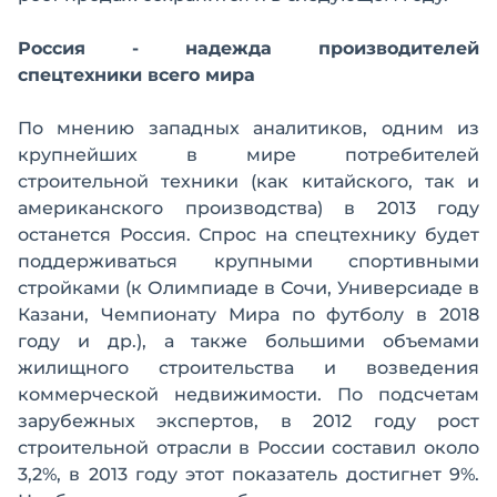
Россия - надежда производителей
спецтехники всего мира
По мнению западных аналитиков, одним из
крупнейших в мире потребителей
строительной техники (как китайского, так и
американского производства) в 2013 году
останется Россия. Спрос на спецтехнику будет
поддерживаться крупными спортивными
стройками (к Олимпиаде в Сочи, Универсиаде в
Казани, Чемпионату Мира по футболу в 2018
году и др.), а также большими объемами
жилищного строительства и возведения
коммерческой недвижимости. По подсчетам
зарубежных экспертов, в 2012 году рост
строительной отрасли в России составил около
3,2%, в 2013 году этот показатель достигнет 9%.