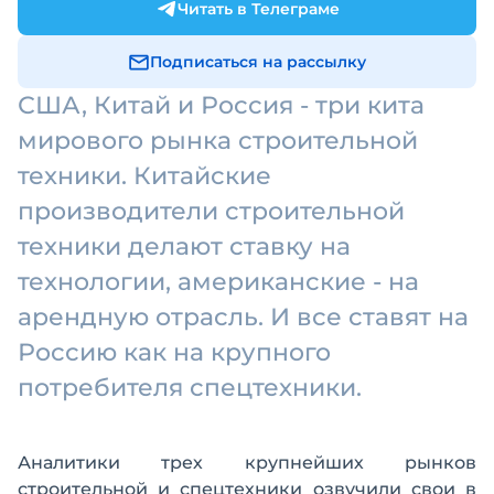
Читать в Телеграме
Подписаться на рассылку
США, Китай и Россия - три кита
мирового рынка строительной
техники. Китайские
производители строительной
техники делают ставку на
технологии, американские - на
арендную отрасль. И все ставят на
Россию как на крупного
потребителя спецтехники.
Аналитики трех крупнейших рынков
строительной и спецтехники озвучили свои в