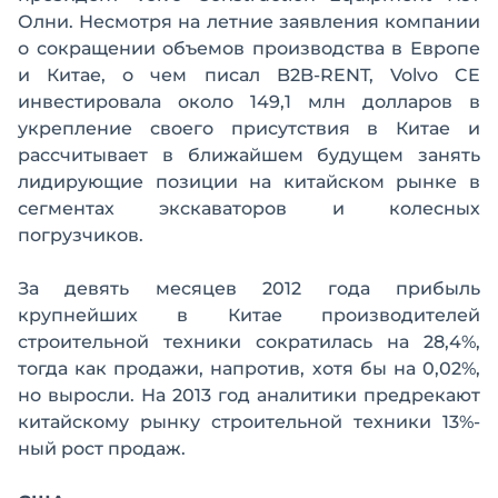
Олни. Несмотря на летние заявления компании
о сокращении объемов производства в Европе
и Китае, о чем писал B2B-RENT, Volvo CE
инвестировала около 149,1 млн долларов в
укрепление своего присутствия в Китае и
рассчитывает в ближайшем будущем занять
лидирующие позиции на китайском рынке в
сегментах экскаваторов и колесных
погрузчиков.
За девять месяцев 2012 года прибыль
крупнейших в Китае производителей
строительной техники сократилась на 28,4%,
тогда как продажи, напротив, хотя бы на 0,02%,
но выросли. На 2013 год аналитики предрекают
китайскому рынку строительной техники 13%-
ный рост продаж.