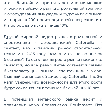
что в ближайшие три-пять лет многие мелкие
игроки китайского рынка строительной техники
и оборудования вынуждены будут уйти с рынка:
из порядка 200 производителей спецтехники в
Китае реально нужны лишь 10%.
Другой мировой лидер рынка строительной и
спецтехники - американский Caterpillar -
считает, что китайский рынок строительной
техники в 2013 году "замедлится, но останется
быстрым". То есть темпы роста рынка несколько
снизятся, но все равно Китай останется самым
быстрорастущим рынком спецтехники в мире.
Главный финансовый директор Caterpillar Inc Эд
Рапп уверен, что возможности для этого роста
будут сохраняться в течение ближайших 10 лет.
В потенциал китайского рынка верит и
президент Volvo Construction Equipment Пэт