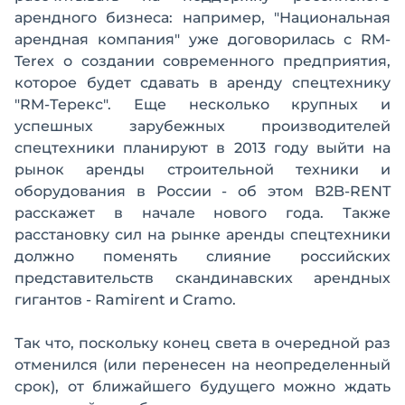
арендного бизнеса: например, "Национальная
арендная компания" уже договорилась с RM-
Terex о создании современного предприятия,
которое будет сдавать в аренду спецтехнику
"RM-Терекс". Еще несколько крупных и
успешных зарубежных производителей
спецтехники планируют в 2013 году выйти на
рынок аренды строительной техники и
оборудования в России - об этом B2B-RENT
расскажет в начале нового года. Также
расстановку сил на рынке аренды спецтехники
должно поменять слияние российских
представительств скандинавских арендных
гигантов - Ramirent и Cramo.
Так что, поскольку конец света в очередной раз
отменился (или перенесен на неопределенный
срок), от ближайшего будущего можно ждать