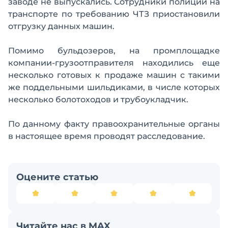
заводе не выпускались. Сотрудники полиции на
транспорте по требованию ЧТЗ приостановили
отгрузку данных машин.
Помимо бульдозеров, на промплощадке
компании-грузоотправителя находились еще
несколько готовых к продаже машин с такими
же поддельными шильдиками, в числе которых
несколько болотоходов и трубоукладчик.
По данному факту правоохранительные органы
в настоящее время проводят расследование.
Оцените статью
Читайте нас в MAX