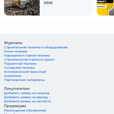
930E
Журналы
Строительная техника и оборудование
Мини-техника
Карьерная и горная техника
Строительство и ремонт дорог
Подъемная техника
Складская техника
Коммерческий транспорт
Аналитика
Партнерские материалы
Покупателям
Добавить заявку на покупку
Добавить заявку на аренду
Добавить заявку на запчасти
Продавцам
Размещение объявлений