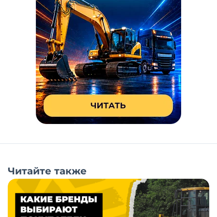
Читайте также