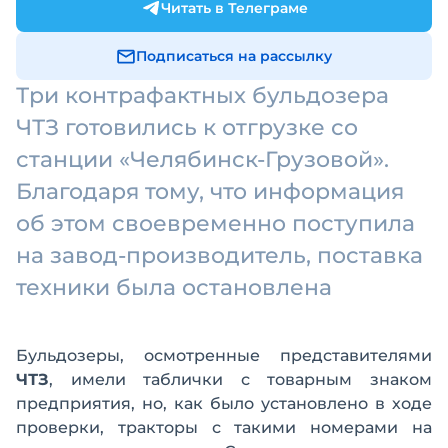
Читать в Телеграме
Подписаться на рассылку
Три контрафактных бульдозера
ЧТЗ готовились к отгрузке со
станции «Челябинск-Грузовой».
Благодаря тому, что информация
об этом своевременно поступила
на завод-производитель, поставка
техники была остановлена
Бульдозеры, осмотренные представителями
ЧТЗ
, имели таблички с товарным знаком
предприятия, но, как было установлено в ходе
проверки, тракторы с такими номерами на