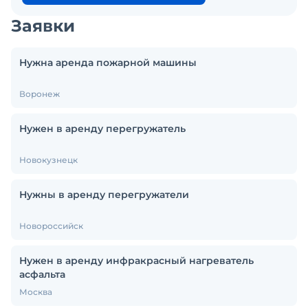
Заявки
Нужна аренда пожарной машины
Воронеж
Нужен в аренду перегружатель
Новокузнецк
Нужны в аренду перегружатели
Новороссийск
Нужен в аренду инфракрасный нагреватель
асфальта
Москва