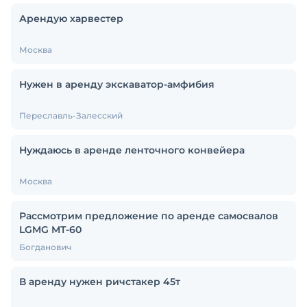
Арендую харвестер
Москва
Нужен в аренду экскаватор-амфибия
Переславль-Залесский
Нуждаюсь в аренде ленточного конвейера
Москва
Рассмотрим предложение по аренде самосвалов
LGMG MT-60
Богданович
В аренду нужен ричстакер 45т