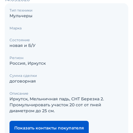
Тип техники
Мульчеры
Марка
Состояние
новая и Б/У
Регион
Россия, Иркутск
Сумма сделки
договорная
Описание
Иркутск, Мельничная падь, СНТ Березка 2.
Промульчировать участок 20 сот от пней
диаметром до 25 см.
Показать контакты покупателя