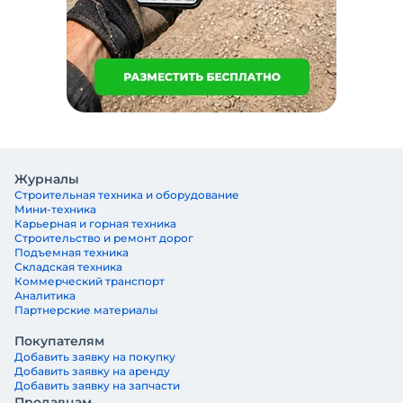
Журналы
Строительная техника и оборудование
Мини-техника
Карьерная и горная техника
Строительство и ремонт дорог
Подъемная техника
Складская техника
Коммерческий транспорт
Аналитика
Партнерские материалы
Покупателям
Добавить заявку на покупку
Добавить заявку на аренду
Добавить заявку на запчасти
Продавцам