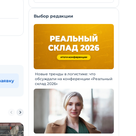
Выбор редакции
Новые тренды в логистике: что
обсуждали на конференции «Реальный
заявку
склад 2026»