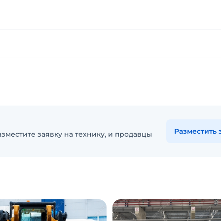
Разместить 
зместите заявку на технику, и продавцы