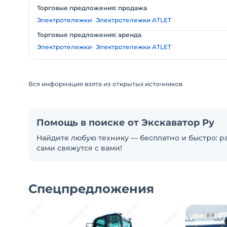
Торговые предложения: продажа
Электротележки
Электротележки ATLET
Торговые предложения: аренда
Электротележки
Электротележки ATLET
Вся информация взята из открытых источников
Помощь в поиске от Экскаватор Ру
Найдите любую технику — бесплатно и быстро: ра
сами свяжутся с вами!
Спецпредложения