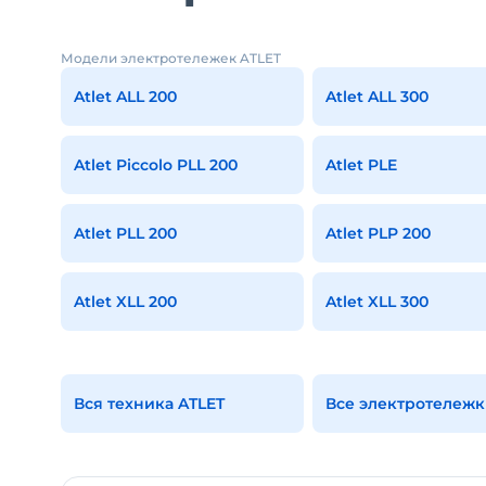
Модели электротележек ATLET
Atlet ALL 200
Atlet ALL 300
Atlet Piccolo PLL 200
Atlet PLE
Atlet PLL 200
Atlet PLP 200
Atlet XLL 200
Atlet XLL 300
Вся техника ATLET
Все электротележк