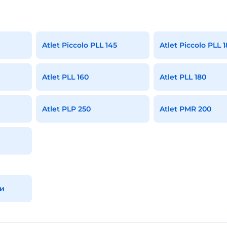
Atlet Piccolo PLL 145
Atlet Piccolo PLL 
Atlet PLL 160
Atlet PLL 180
Atlet PLP 250
Atlet PMR 200
и