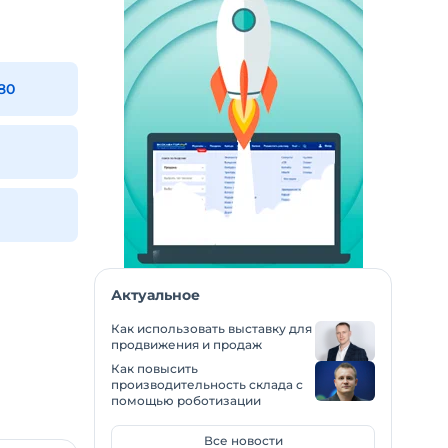
180
Актуальное
Как использовать выставку для
продвижения и продаж
Как повысить
производительность склада с
помощью роботизации
Все новости