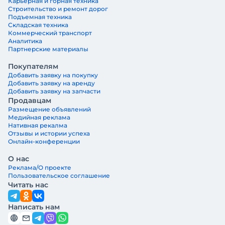
Карьерная и горная техника
Строительство и ремонт дорог
Подъемная техника
Складская техника
Коммерческий транспорт
Аналитика
Партнерские материалы
Покупателям
Добавить заявку на покупку
Добавить заявку на аренду
Добавить заявку на запчасти
Продавцам
Размещение объявлений
Медийная реклама
Нативная рекалма
Отзывы и истории успеха
Онлайн-конференции
О нас
Реклама/О проекте
Пользовательское соглашение
Читать нас
Написать нам