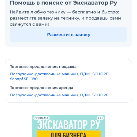
Помощь в поиске от Экскаватор Ру
Найдите любую технику — бесплатно и быстро:
разместите заявку на технику, и продавцы сами
свяжутся с вами!
Разместить заявку
Торговые предложения: продажа
Погрузочно-доставочные машины, ПДМ
SCHOPF
Schopf SFL 180
Торговые предложения: аренда
Погрузочно-доставочные машины, ПДМ
SCHOPF
РЕКЛАМА