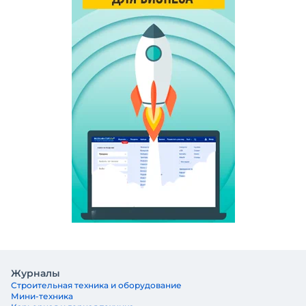
Журналы
Строительная техника и оборудование
Мини-техника