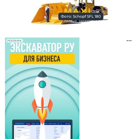
Фото: Schopf SFL 180
РЕКЛАМА