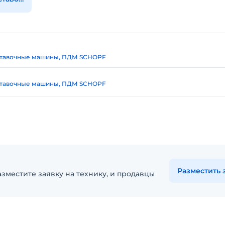
ставочные машины, ПДМ SCHOPF
ставочные машины, ПДМ SCHOPF
Разместить 
зместите заявку на технику, и продавцы