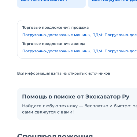
Торговые предложения: продажа
Погрузочно-доставочные машины, ПДМ
Погрузочно-до
Торговые предложения: аренда
Погрузочно-доставочные машины, ПДМ
Погрузочно-до
Вся информация взята из открытых источников
Помощь в поиске от Экскаватор Ру
Найдите любую технику — бесплатно и быстро: ра
сами свяжутся с вами!
Спецпредложения