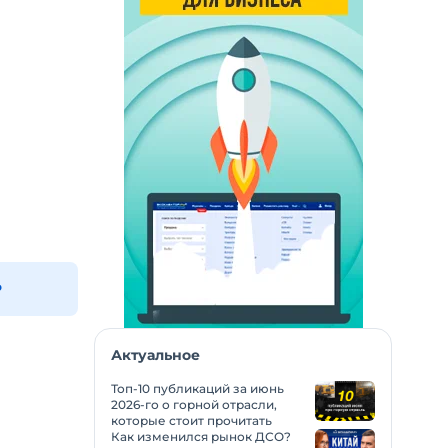
P
Актуальное
Топ-10 публикаций за июнь
2026-го о горной отрасли,
которые стоит прочитать
Как изменился рынок ДСО?