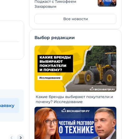
Подкаст с Тимофеем
Захаровым
Все новости
Выбор редакции
Какие бренды выбирают покупатели и
почему? Исследование
заявку