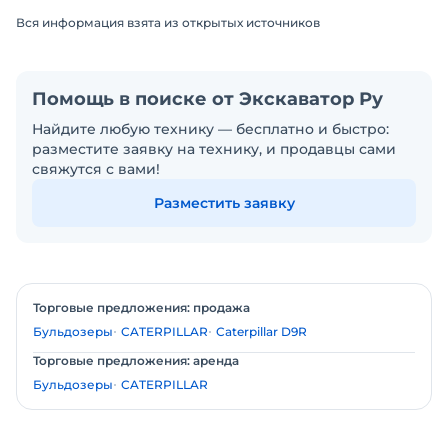
Вся информация взята из открытых источников
Помощь в поиске от Экскаватор Ру
Найдите любую технику — бесплатно и быстро:
разместите заявку на технику, и продавцы сами
свяжутся с вами!
Разместить заявку
Торговые предложения: продажа
Бульдозеры
CATERPILLAR
Caterpillar D9R
Торговые предложения: аренда
Бульдозеры
CATERPILLAR