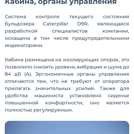
Кабина, органы управления
Система контроля текущего состояния
бульдозера Caterpillar D9R, являющаяся
разработкой специалистов компании,
оснащена в том числе предупредительными
индикаторами.
Кабина размещена на изолирующих опорах, это
позволило снизить уровень вибрации и шума до
84 дБ (А). Эргономичные органы управления
отличаются тем, что не требуют от оператора
прилагать значительных усилий. Также для
удобства машиниста установлено сиденье
повышенной комфортности, оно является
полностью регулируемым.