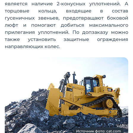
является наличие 2-конусных уплотнений. А
торцовые кольца, входящие в состав
гусеничных звеньев, предотвращают боковой
люфт и помогают добиться максимального
прилегания уплотнений. По допзаказу можно
также установить защитные ограждения
направляющих колес.
Источник фото: cat.com