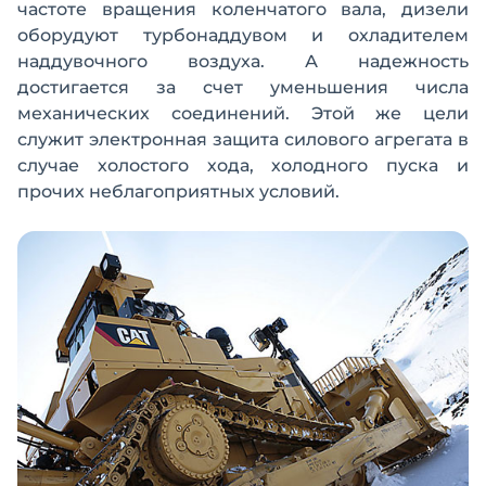
частоте вращения коленчатого вала, дизели
оборудуют турбонаддувом и охладителем
наддувочного воздуха. А надежность
достигается за счет уменьшения числа
механических соединений. Этой же цели
служит электронная защита силового агрегата в
случае холостого хода, холодного пуска и
прочих неблагоприятных условий.