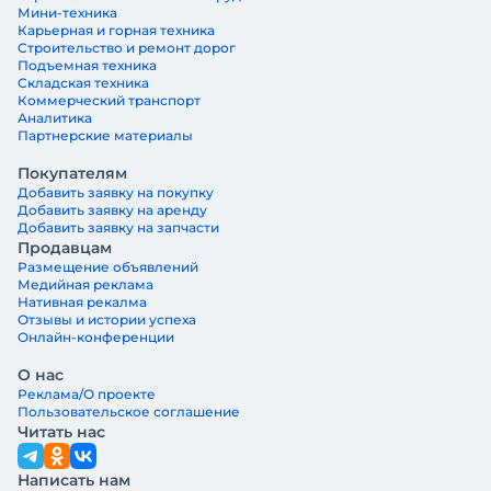
Мини-техника
Карьерная и горная техника
Строительство и ремонт дорог
Подъемная техника
Складская техника
Коммерческий транспорт
Аналитика
Партнерские материалы
Покупателям
Добавить заявку на покупку
Добавить заявку на аренду
Добавить заявку на запчасти
Продавцам
Размещение объявлений
Медийная реклама
Нативная рекалма
Отзывы и истории успеха
Онлайн-конференции
О нас
Реклама/О проекте
Пользовательское соглашение
Читать нас
Написать нам