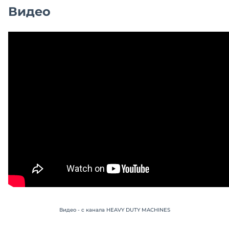
Видео
Видео - с канала HEAVY DUTY MACHINES