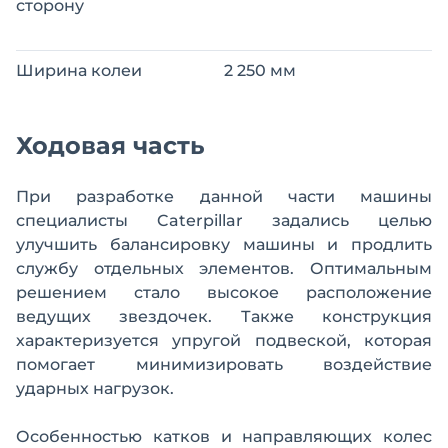
сторону
Ширина колеи
2 250 мм
Ходовая часть
При разработке данной части машины
специалисты Caterpillar задались целью
улучшить балансировку машины и продлить
службу отдельных элементов. Оптимальным
решением стало высокое расположение
ведущих звездочек. Также конструкция
характеризуется упругой подвеской, которая
помогает минимизировать воздействие
ударных нагрузок.
Особенностью катков и направляющих колес