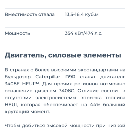
Вместимость отвала
13,5-16,4 куб.м
Мощность
354 кВт/474 л.с.
Двигатель, силовые элементы
В странах с более высокими экостандартами на
бульдозер Caterpillar D9R ставят двигатель
3408Е HEUI™. Для прочих регионов возможно
оснащение дизелем 3408С. Отличие состоит в
отсутствии электросистемы впрыска топлива
HEUI, которая обеспечивает на 44% больший
крутящий момент.
Чтобы добиться высокой мощности при низкой