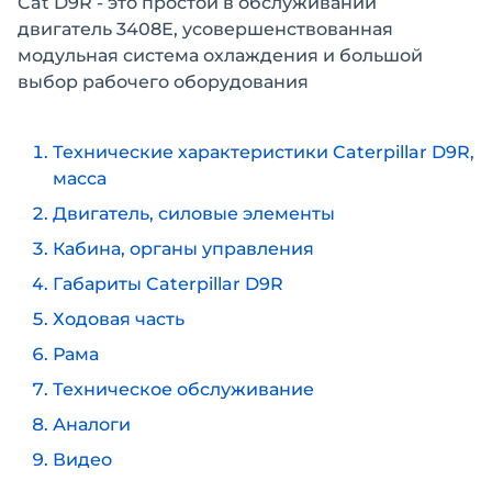
Cat D9R - это простой в обслуживании
двигатель 3408Е, усовершенствованная
модульная система охлаждения и большой
выбор рабочего оборудования
Технические характеристики Caterpillar D9R,
масса
Двигатель, силовые элементы
Кабина, органы управления
Габариты Caterpillar D9R
Ходовая часть
Рама
Техническое обслуживание
Аналоги
Видео