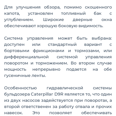
Для улучшения обзора, помимо скошенного
капота, установлен топливный бак с
углублением. Широкие дверные окна
обеспечивают хорошую боковую видимость.
Система управления может быть выбрана:
доступен или стандартный вариант с
бортовыми фрикционами и тормозами, или
дифференциальной системой управления
поворотом и торможением. Во втором случае
мощность непрерывно подается на обе
гусеничные ленты.
Особенностью гидравлической системы
бульдозера Caterpillar D9R является то, что один
из двух насосов задействуется при поворотах, а
второй ответственен за работу отвала и прочих
навесок. Это позволяет обеспечивать