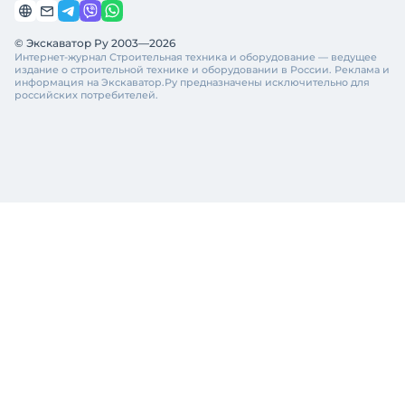
© Экскаватор Ру 2003—2026
Интернет-журнал Строительная техника и оборудование — ведущее
издание о строительной технике и оборудовании в России. Реклама и
информация на Экскаватор.Ру предназначены исключительно для
российских потребителей.