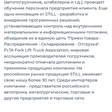
(автопогрузчиков, штабелеров и т.д.), проводят
обучение персонала предприятия-клиента. Еще
одна инновация от STILL - разработка и
внедрение программных решений,
устанавливающих контроль над внутренними
материальными и информационными потоками,
объединив их в единую цепь "Прием товара -
Распределение - Складирование - Отгрузка".
FLTA Fork Lift Truck Association, мировая
ассоциация производителей погрузчиков,
неоднократно отмечала дипломами и
премиями продукцию компании. На
российском рынке продукция STILL занимает
свою нишу более 30 лет. Среди импортеров
компании - представители российского
автопрома, металлургические, торговые и
другие предприятия и торговые сети.