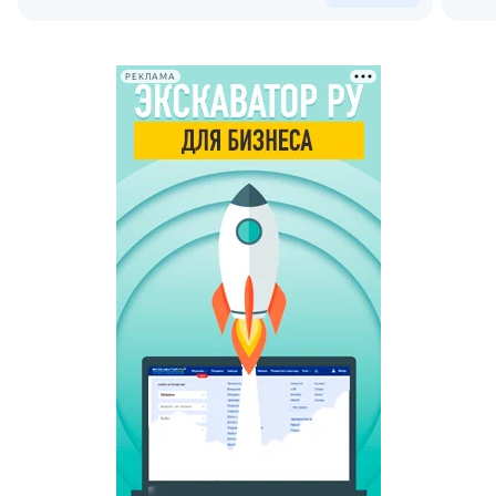
РЕКЛАМА