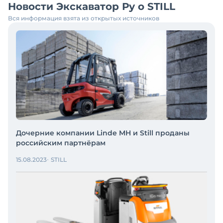
Новости Экскаватор Ру о STILL
Вся информация взята из открытых источников
Дочерние компании Linde MH и Still проданы
российским партнёрам
15.08.2023
STILL