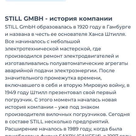
STILL GMBH - история компании
STILL GmbH образовалась в 1920 году в Гамбурге
и названа в честь ее основателя Ханса Штилля.
Все начиналось с небольшой
электротехнической мастерской, где
производился ремонт электродвигателей и
изготавливались полуавтоматические агрегаты
аварийной подачи электроэнергии. После
значительного промежутка времени,
включавшего в себя и вторую Мировую войну, в
1949 году Штилл презентовал свой первый
погрузчик. С этого момента началась новая
история компании – уже под знаком
производителя вилочных погрузчиков. Сегодня
в составе STILL несколько предприятий.
Расширение началось в 1989 году, когда была