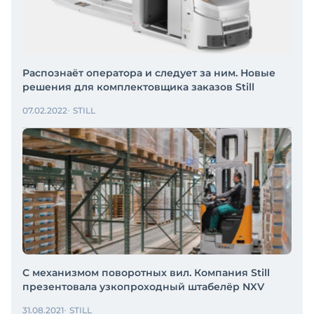
Распознаёт оператора и следует за ним. Новые
решения для комплектовщика заказов Still
07.02.2022
STILL
С механизмом поворотных вил. Компания Still
презентовала узкопроходный штабелёр NXV
31.08.2021
STILL