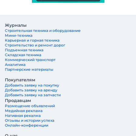
Журналы
Строительная техника и оборудование
Мини-техника
Карьерная и горная техника
Строительство и ремонт дорог
Подъемная техника
Складская техника
Коммерческий транспорт
Аналитика
Партнерские материалы
Покупателям
Добавить заявку на покупку
Добавить заявку на аренду
Добавить заявку на запчасти
Продавцам
Размещение объявлений
Медийная реклама
Нативная рекалма
Отзывы и истории успеха
Онлайн-конференции
О нас