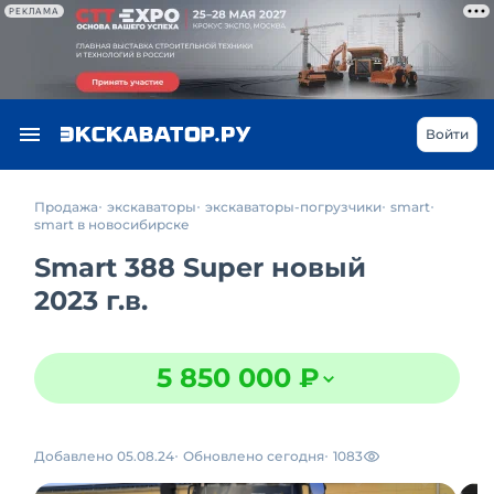
РЕКЛАМА
Войти
Продажа
экскаваторы
экскаваторы-погрузчики
smart
smart в новосибирске
Smart 388 Super новый
2023 г.в.
5 850 000 ₽
Добавлено 05.08.24
Обновлено сегодня
1083