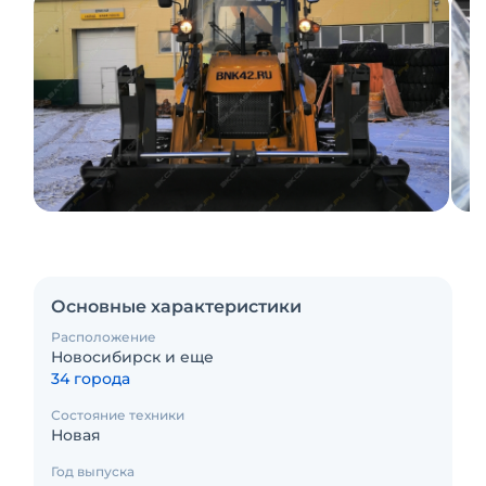
Основные характеристики
Расположение
Новосибирск и еще
34 города
Состояние техники
Новая
Год выпуска