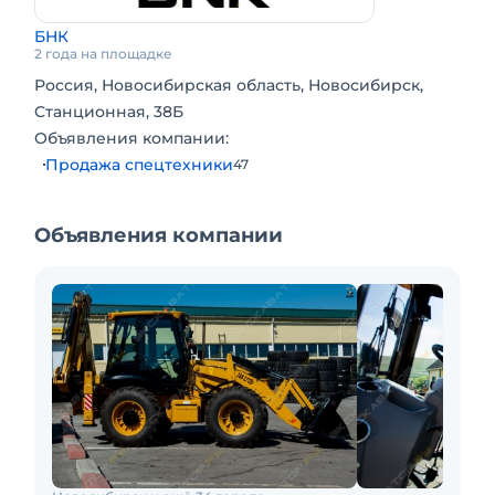
БНК
2 года на площадке
Россия, Новосибирская область, Новосибирск,
Станционная, 38Б
Объявления компании:
Продажа спецтехники
47
Объявления компании