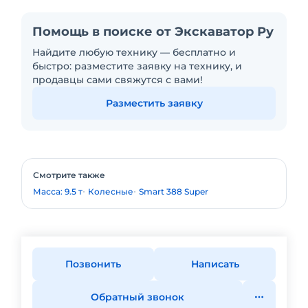
Помощь в поиске от Экскаватор Ру
Найдите любую технику — бесплатно и
быстро: разместите заявку на технику, и
продавцы сами свяжутся с вами!
Разместить заявку
Смотрите также
Масса: 9.5 т
Колесные
Smart 388 Super
Позвонить
Написать
Обратный звонок