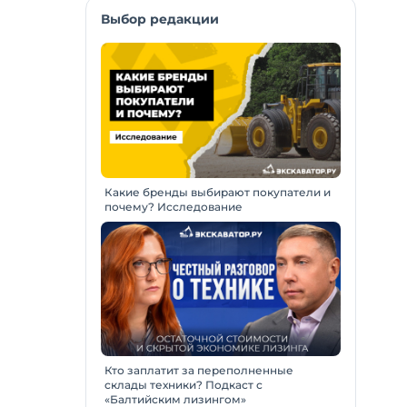
Выбор редакции
Какие бренды выбирают покупатели и
почему? Исследование
Кто заплатит за переполненные
склады техники? Подкаст с
«Балтийским лизингом»