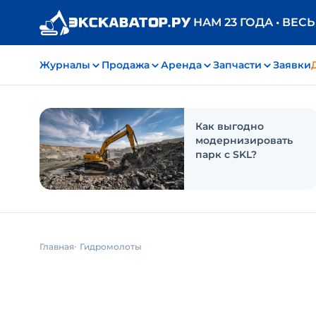
НАМ 23 ГОДА • ВЕС
Журналы
Продажа
Аренда
Запчасти
Заявки
Как выгодно
модернизировать
парк с SKL?
Главная
Гидромолоты