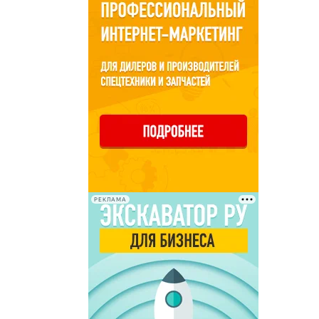
РЕКЛАМА