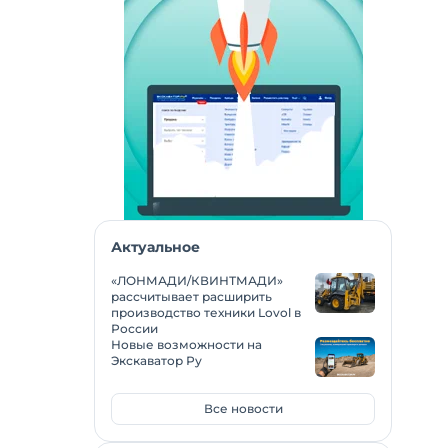
Актуальное
«ЛОНМАДИ/КВИНТМАДИ»
рассчитывает расширить
производство техники Lovol в
России
Новые возможности на
Экскаватор Ру
Все новости