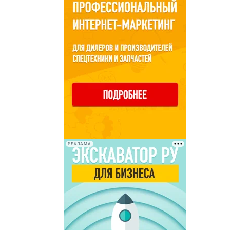
РЕКЛАМА