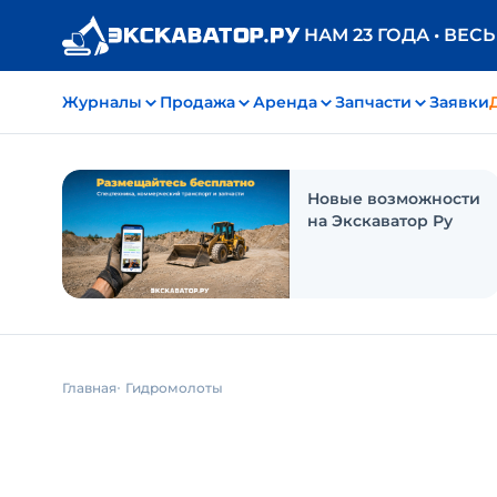
НАМ 23 ГОДА • ВЕС
Журналы
Продажа
Аренда
Запчасти
Заявки
Новые возможности
на Экскаватор Ру
Главная
Гидромолоты