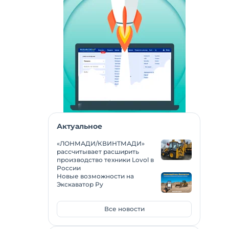
Актуальное
«ЛОНМАДИ/КВИНТМАДИ»
рассчитывает расширить
производство техники Lovol в
России
Новые возможности на
Экскаватор Ру
Все новости