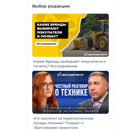
Выбор редакции
Какие бренды выбирают покупатели и
почему? Исследование
Кто заплатит за переполненные
склады техники? Подкаст с
«Балтийским лизингом»