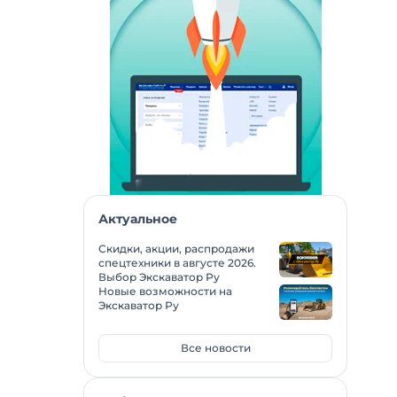
Актуальное
Скидки, акции, распродажи
спецтехники в августе 2026.
Выбор Экскаватор Ру
Новые возможности на
Экскаватор Ру
Все новости