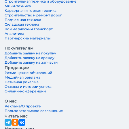
Строительная техника и оборудование
Мини-техника
Карьерная и горная техника
Строительство и ремонт дорог
Подъемная техника
Складская техника
Коммерческий транспорт
Аналитика
Партнерские материалы
Покупателям
Добавить заявку на покупку
Добавить заявку на аренду
Добавить заявку на запчасти
Продавцам
Размещение объявлений
Медийная реклама
Нативная рекалма
Отзывы и истории успеха
Онлайн-конференции
О нас
Реклама/О проекте
Пользовательское соглашение
Читать нас
Написать нам