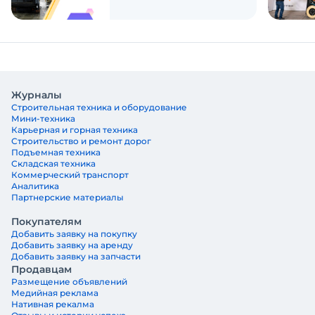
Журналы
Строительная техника и оборудование
Мини-техника
Карьерная и горная техника
Строительство и ремонт дорог
Подъемная техника
Складская техника
Коммерческий транспорт
Аналитика
Партнерские материалы
Покупателям
Добавить заявку на покупку
Добавить заявку на аренду
Добавить заявку на запчасти
Продавцам
Размещение объявлений
Медийная реклама
Нативная рекалма