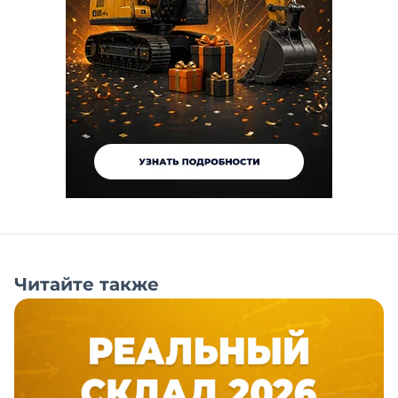
Читайте также