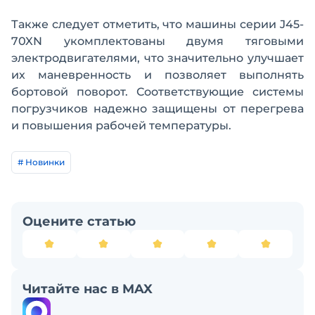
Также следует отметить, что машины серии J45-
70XN укомплектованы двумя тяговыми
электродвигателями, что значительно улучшает
их маневренность и позволяет выполнять
бортовой поворот. Соответствующие системы
погрузчиков надежно защищены от перегрева
и повышения рабочей температуры.
# Новинки
Оцените статью
Читайте нас в MAX