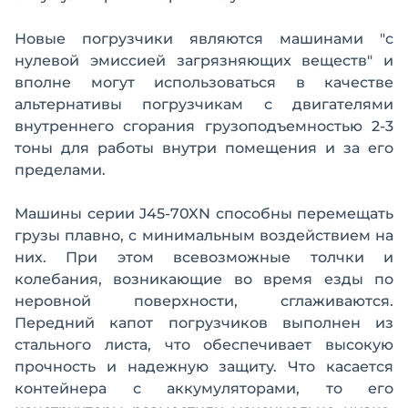
Новые погрузчики являются машинами "с
нулевой эмиссией загрязняющих веществ" и
вполне могут использоваться в качестве
альтернативы погрузчикам с двигателями
внутреннего сгорания грузоподъемностью 2-3
тоны для работы внутри помещения и за его
пределами.
Машины серии J45-70XN способны перемещать
грузы плавно, с минимальным воздействием на
них. При этом всевозможные толчки и
колебания, возникающие во время езды по
неровной поверхности, сглаживаются.
Передний капот погрузчиков выполнен из
стального листа, что обеспечивает высокую
прочность и надежную защиту. Что касается
контейнера с аккумуляторами, то его