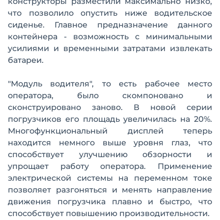
конструкторы разместили максимально низко,
что позволило опустить ниже водительское
сиденье. Главное предназначение данного
контейнера - возможность с минимальными
усилиями и временными затратами извлекать
батареи.
"Модуль водителя", то есть рабочее место
оператора, было скомпоновано и
сконструировано заново. В новой серии
погрузчиков его площадь увеличилась на 20%.
Многофункциональный дисплей теперь
находится немного выше уровня глаз, что
способствует улучшению обзорности и
упрощает работу оператора. Применение
электрической системы на переменном токе
позволяет разгоняться и менять направление
движения погрузчика плавно и быстро, что
способствует повышению производительности.