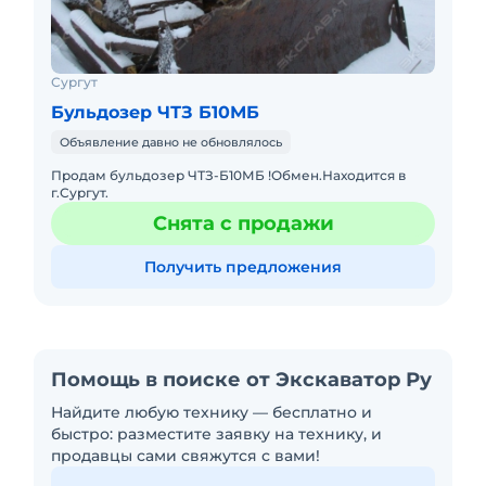
Сургут
Бульдозер ЧТЗ Б10МБ
Объявление давно не обновлялось
Продам бульдозер ЧТЗ-Б10МБ !Обмен.Находится в
г.Сургут.
Снята с продажи
Получить предложения
Помощь в поиске от Экскаватор Ру
Найдите любую технику — бесплатно и
быстро: разместите заявку на технику, и
продавцы сами свяжутся с вами!