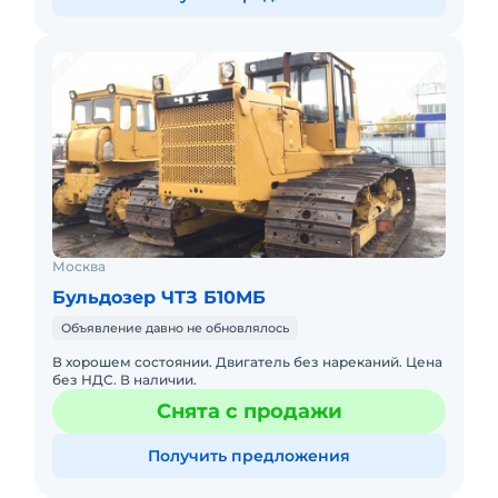
Москва
Бульдозер ЧТЗ Б10МБ
Объявление давно не обновлялось
В хорошем состоянии. Двигатель без нареканий. Цена
без НДС. В наличии.
Снята с продажи
Получить предложения