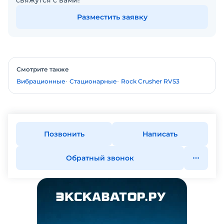
свяжутся с вами!
Разместить заявку
Смотрите также
Вибрационные
Стационарные
Rock Crusher RVS3
Позвонить
Написать
Обратный звонок