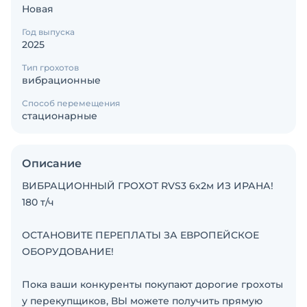
Новая
Год выпуска
2025
Тип грохотов
вибрационные
Способ перемещения
стационарные
Описание
ВИБРАЦИОННЫЙ ГРОХОТ RVS3 6х2м ИЗ ИРАНА!
180 т/ч
ОСТАНОВИТЕ ПЕРЕПЛАТЫ ЗА ЕВРОПЕЙСКОЕ
ОБОРУДОВАНИЕ!
Пока ваши конкуренты покупают дорогие грохоты
у перекупщиков, ВЫ можете получить прямую