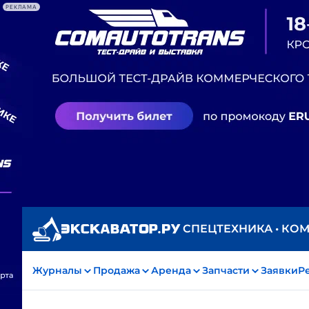
РЕКЛАМА
СПЕЦТЕХНИКА • КО
Журналы
Продажа
Аренда
Запчасти
Заявки
Р