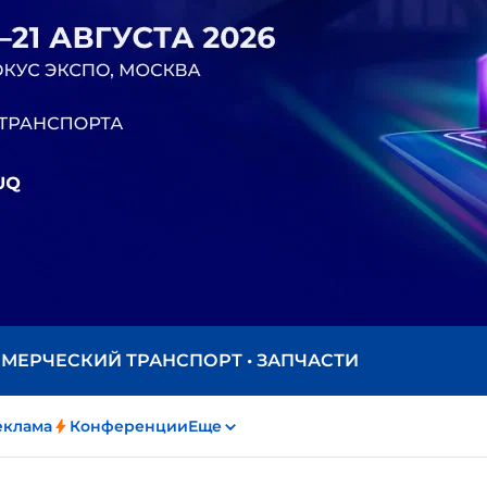
ММЕРЧЕСКИЙ ТРАНСПОРТ • ЗАПЧАСТИ
еклама
Конференции
Еще