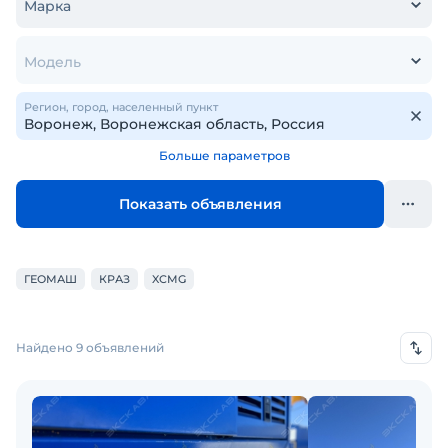
Марка
Модель
Регион, город, населенный пункт
Больше параметров
Показать объявления
ГЕОМАШ
КРАЗ
XCMG
Найдено 9 объявлений