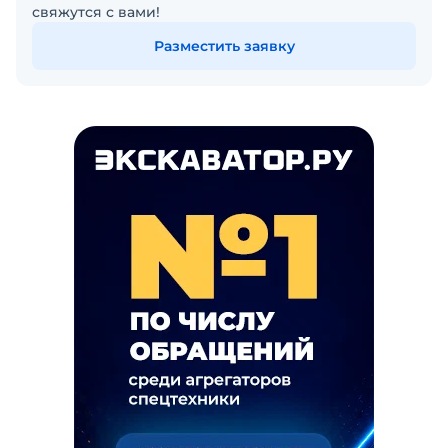
свяжутся с вами!
Разместить заявку